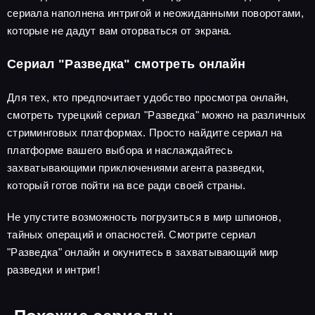
сериала наполнена интригой и неожиданными поворотами,
которые не дадут вам оторваться от экрана.
Сериал "Разведка" смотреть онлайн
Для тех, кто предпочитает удобство просмотра онлайн,
смотреть турецкий сериал "Разведка" можно на различных
стриминговых платформах. Просто найдите сериал на
платформе вашего выбора и наслаждайтесь
захватывающими приключениями агента разведки,
который готов пойти на все ради своей страны.
Не упустите возможность погрузиться в мир шпионов,
тайных операций и опасностей. Смотрите сериал
"Разведка" онлайн и окунитесь в захватывающий мир
разведки и интриг!