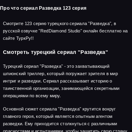
Про что сериал Разведка 123 серия
Смотрите 123 серию турецкого сериала "Разведка", в
русской озвучке "RedDiamond Studio" онлайн бесплатно на
сайте ТуркРу!!
Смотреть турецкий сериал "Разведка"
Турецкий сериал "Разведка" - это захватывающий
шпионский триллер, который погружает зрителя в мир
интриг и разведки. Сериал рассказывает историю о
таинственной организации, занимающейся секретными
операциями по всему миру.
Основной сюжет сериала "Разведка" крутится вокруг
главного героя, который является опытным агентом
разведки. Ему приходится столкнуться с различными
опасностями и испытаниями, чтобы защитить свою страну