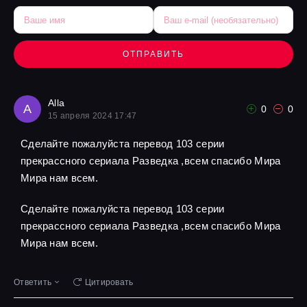
ОТПРАВИТЬ
Alla
A
0
0
15 апреля 2024 17:47
Сделайте пожалуйста перевод 103 серии
прекрассного сериала Разведка ,всем спасибо Мира
Мира нам всем.
Сделайте пожалуйста перевод 103 серии
прекрассного сериала Разведка ,всем спасибо Мира
Мира нам всем.
Ответить
Цитировать