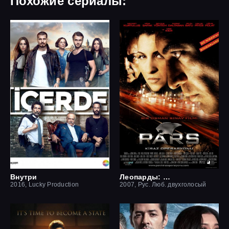
Похожие сериалы:
Внутри
Леопарды: Операция вишня
2016, Lucky Production
2007, Рус. Люб. двухголосый