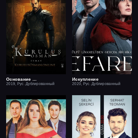
Основание Осман
Искупление
2019, Рус. Дублированный
2020, Рус. Дублированный