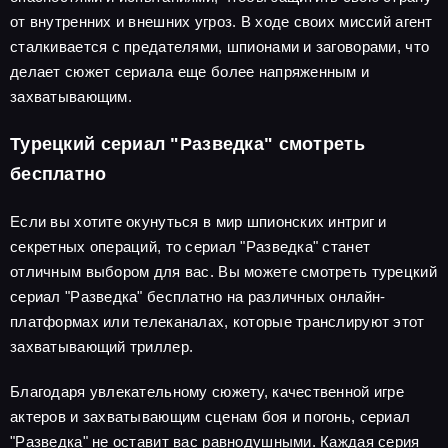
от внутренних и внешних угроз. В ходе своих миссий агент
сталкивается с предателями, шпионами и заговорами, что
делает сюжет сериала еще более напряженным и
захватывающим.
Турецкий сериал "Разведка" смотреть
бесплатно
Если вы хотите окунуться в мир шпионских интриг и
секретных операций, то сериал "Разведка" станет
отличным выбором для вас. Вы можете смотреть турецкий
сериал "Разведка" бесплатно на различных онлайн-
платформах или телеканалах, которые транслируют этот
захватывающий триллер.
Благодаря увлекательному сюжету, качественной игре
актеров и захватывающим сценам боя и погонь, сериал
"Разведка" не оставит вас равнодушными. Каждая серия