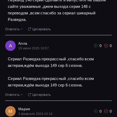
сайте уважаемые ,джем выхода серии 148 с
переводом ,всем спасибо за сериал шикарный
Разведка.
Ответить
Цитировать
Алла
А
0
0
19 июня 2025 10:07
Сериал Разведка прекрассный ,спасибо всем
актерам,ждём выхода 149 сер 6 сезона.
Сериал Разведка прекрассный ,спасибо всем
актерам,ждём выхода 149 сер 6 сезона.
Ответить
Цитировать
Мария
М
0
0
3 февраля 2026 10:14