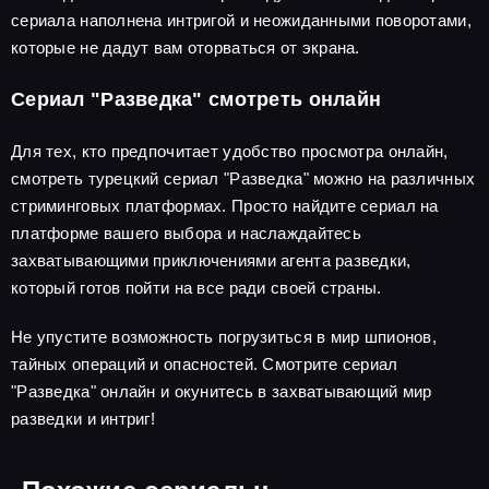
сериала наполнена интригой и неожиданными поворотами,
которые не дадут вам оторваться от экрана.
Сериал "Разведка" смотреть онлайн
Для тех, кто предпочитает удобство просмотра онлайн,
смотреть турецкий сериал "Разведка" можно на различных
стриминговых платформах. Просто найдите сериал на
платформе вашего выбора и наслаждайтесь
захватывающими приключениями агента разведки,
который готов пойти на все ради своей страны.
Не упустите возможность погрузиться в мир шпионов,
тайных операций и опасностей. Смотрите сериал
"Разведка" онлайн и окунитесь в захватывающий мир
разведки и интриг!