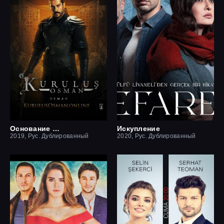
Основание Осман
Искупление
2019, Рус. Дублированный
2020, Рус. Дублированный