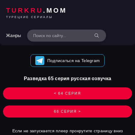
TURKRU
.MOM
ТУРЕЦКИЕ СЕРИАЛЫ
Жанры
Подписаться на Telegram
Разведка 65 серия русская озвучка
< 64 СЕРИЯ
66 СЕРИЯ >
Если не запускается плеер прокрутите страницу вниз