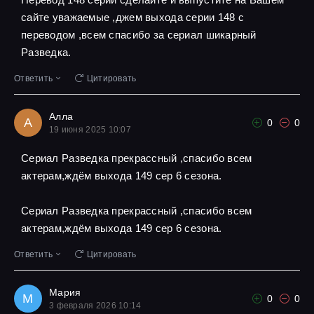
сайте уважаемые ,джем выхода серии 148 с
переводом ,всем спасибо за сериал шикарный
Разведка.
Ответить
Цитировать
Алла
А
0
0
19 июня 2025 10:07
Сериал Разведка прекрассный ,спасибо всем
актерам,ждём выхода 149 сер 6 сезона.
Сериал Разведка прекрассный ,спасибо всем
актерам,ждём выхода 149 сер 6 сезона.
Ответить
Цитировать
Мария
М
0
0
3 февраля 2026 10:14