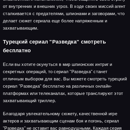
от внутренних и внешних угроз. В ходе своих миссий агент
сталкивается с предателями, шпионами и заговорами, что
делает сюжет сериала еще более напряженным и
захватывающим.
Турецкий сериал "Разведка" смотреть
бесплатно
Если вы хотите окунуться в мир шпионских интриг и
секретных операций, то сериал "Разведка" станет
отличным выбором для вас. Вы можете смотреть турецкий
сериал "Разведка" бесплатно на различных онлайн-
платформах или телеканалах, которые транслируют этот
захватывающий триллер.
Благодаря увлекательному сюжету, качественной игре
актеров и захватывающим сценам боя и погонь, сериал
"Разведка" не оставит вас равнодушными. Каждая серия