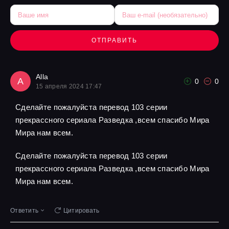
ОТПРАВИТЬ
Alla
A
0
0
15 апреля 2024 17:47
Сделайте пожалуйста перевод 103 серии
прекрассного сериала Разведка ,всем спасибо Мира
Мира нам всем.
Сделайте пожалуйста перевод 103 серии
прекрассного сериала Разведка ,всем спасибо Мира
Мира нам всем.
Ответить
Цитировать