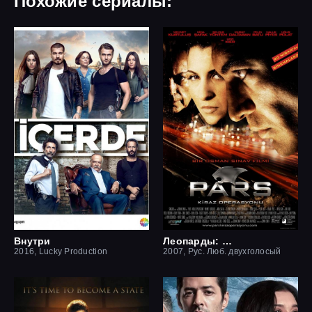
Похожие сериалы:
Внутри
Леопарды: Операция вишня
2016, Lucky Production
2007, Рус. Люб. двухголосый