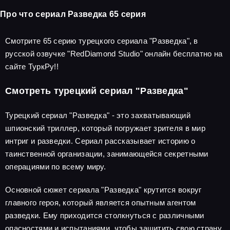
Про что сериал Разведка 65 серия
Смотрите 65 серию турецкого сериала "Разведка", в
русской озвучке "RedDiamond Studio" онлайн бесплатно на
сайте ТуркРу!!
Смотреть турецкий сериал "Разведка"
Турецкий сериал "Разведка" - это захватывающий
шпионский триллер, который погружает зрителя в мир
интриг и разведки. Сериал рассказывает историю о
таинственной организации, занимающейся секретными
операциями по всему миру.
Основной сюжет сериала "Разведка" крутится вокруг
главного героя, который является опытным агентом
разведки. Ему приходится столкнуться с различными
опасностями и испытаниями, чтобы защитить свою страну