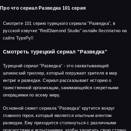
Про что сериал Разведка 101 серия
Смотрите 101 серию турецкого сериала "Разведка", в
русской озвучке "RedDiamond Studio" онлайн бесплатно на
сайте ТуркРу!!
Смотреть турецкий сериал "Разведка"
Турецкий сериал "Разведка" - это захватывающий
шпионский триллер, который погружает зрителя в мир
интриг и разведки. Сериал рассказывает историю о
таинственной организации, занимающейся секретными
операциями по всему миру.
Основной сюжет сериала "Разведка" крутится вокруг
главного героя, который является опытным агентом
разведки. Ему приходится столкнуться с различными
опасностями и испытаниями, чтобы защитить свою страну