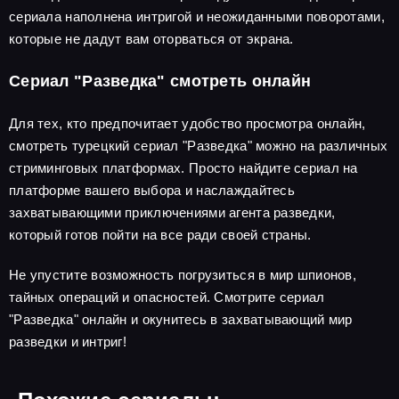
сериала наполнена интригой и неожиданными поворотами,
которые не дадут вам оторваться от экрана.
Сериал "Разведка" смотреть онлайн
Для тех, кто предпочитает удобство просмотра онлайн,
смотреть турецкий сериал "Разведка" можно на различных
стриминговых платформах. Просто найдите сериал на
платформе вашего выбора и наслаждайтесь
захватывающими приключениями агента разведки,
который готов пойти на все ради своей страны.
Не упустите возможность погрузиться в мир шпионов,
тайных операций и опасностей. Смотрите сериал
"Разведка" онлайн и окунитесь в захватывающий мир
разведки и интриг!