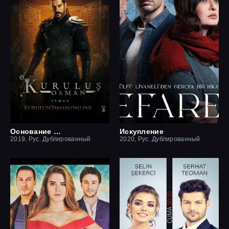
Основание Осман
Искупление
2019, Рус. Дублированный
2020, Рус. Дублированный