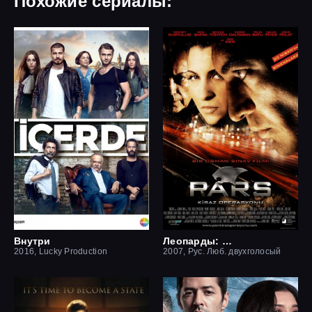
Похожие сериалы:
Внутри
Леопарды: Операция вишня
2016, Lucky Production
2007, Рус. Люб. двухголосый