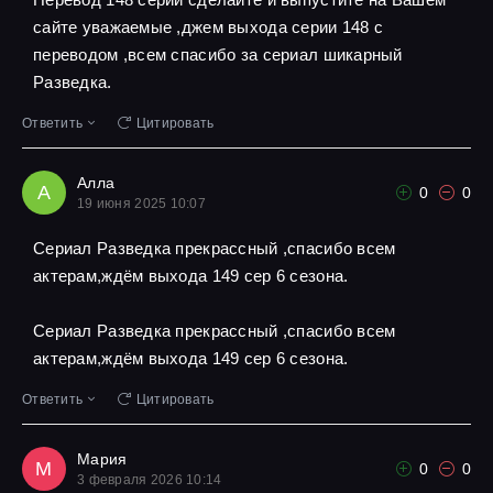
сайте уважаемые ,джем выхода серии 148 с
переводом ,всем спасибо за сериал шикарный
Разведка.
Ответить
Цитировать
Алла
А
0
0
19 июня 2025 10:07
Сериал Разведка прекрассный ,спасибо всем
актерам,ждём выхода 149 сер 6 сезона.
Сериал Разведка прекрассный ,спасибо всем
актерам,ждём выхода 149 сер 6 сезона.
Ответить
Цитировать
Мария
М
0
0
3 февраля 2026 10:14