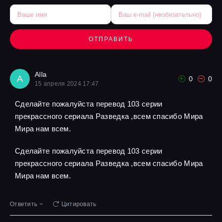
ОТПРАВИТЬ
Alla
A
0
0
15 апреля 2024 17:47
Сделайте пожалуйста перевод 103 серии
прекрассного сериала Разведка ,всем спасибо Мира
Мира нам всем.
Сделайте пожалуйста перевод 103 серии
прекрассного сериала Разведка ,всем спасибо Мира
Мира нам всем.
Ответить
Цитировать