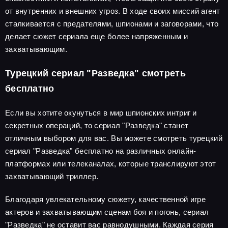
от внутренних и внешних угроз. В ходе своих миссий агент
сталкивается с предателями, шпионами и заговорами, что
делает сюжет сериала еще более напряженным и
захватывающим.
Турецкий сериал "Разведка" смотреть
бесплатно
Если вы хотите окунуться в мир шпионских интриг и
секретных операций, то сериал "Разведка" станет
отличным выбором для вас. Вы можете смотреть турецкий
сериал "Разведка" бесплатно на различных онлайн-
платформах или телеканалах, которые транслируют этот
захватывающий триллер.
Благодаря увлекательному сюжету, качественной игре
актеров и захватывающим сценам боя и погонь, сериал
"Разведка" не оставит вас равнодушными. Каждая серия