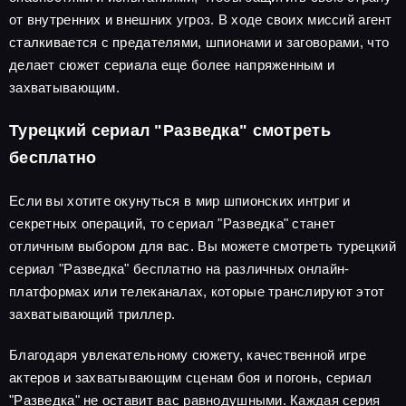
от внутренних и внешних угроз. В ходе своих миссий агент
сталкивается с предателями, шпионами и заговорами, что
делает сюжет сериала еще более напряженным и
захватывающим.
Турецкий сериал "Разведка" смотреть
бесплатно
Если вы хотите окунуться в мир шпионских интриг и
секретных операций, то сериал "Разведка" станет
отличным выбором для вас. Вы можете смотреть турецкий
сериал "Разведка" бесплатно на различных онлайн-
платформах или телеканалах, которые транслируют этот
захватывающий триллер.
Благодаря увлекательному сюжету, качественной игре
актеров и захватывающим сценам боя и погонь, сериал
"Разведка" не оставит вас равнодушными. Каждая серия