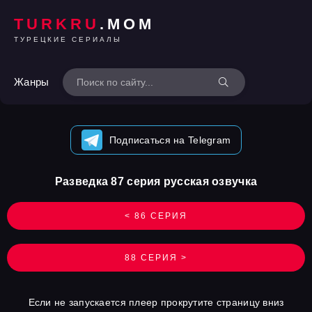
TURKRU
.MOM
ТУРЕЦКИЕ СЕРИАЛЫ
Жанры
Подписаться на Telegram
Разведка 87 серия русская озвучка
< 86 СЕРИЯ
88 СЕРИЯ >
Если не запускается плеер прокрутите страницу вниз