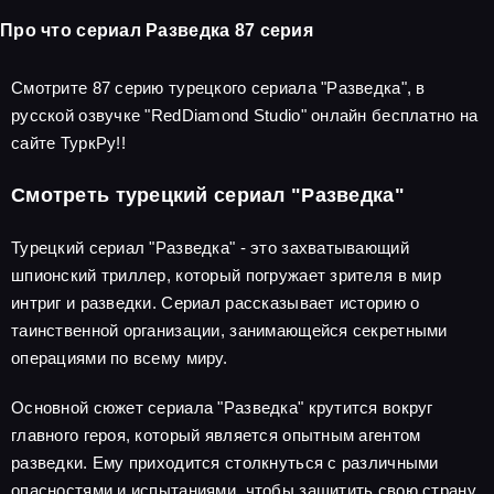
Про что сериал Разведка 87 серия
Смотрите 87 серию турецкого сериала "Разведка", в
русской озвучке "RedDiamond Studio" онлайн бесплатно на
сайте ТуркРу!!
Смотреть турецкий сериал "Разведка"
Турецкий сериал "Разведка" - это захватывающий
шпионский триллер, который погружает зрителя в мир
интриг и разведки. Сериал рассказывает историю о
таинственной организации, занимающейся секретными
операциями по всему миру.
Основной сюжет сериала "Разведка" крутится вокруг
главного героя, который является опытным агентом
разведки. Ему приходится столкнуться с различными
опасностями и испытаниями, чтобы защитить свою страну