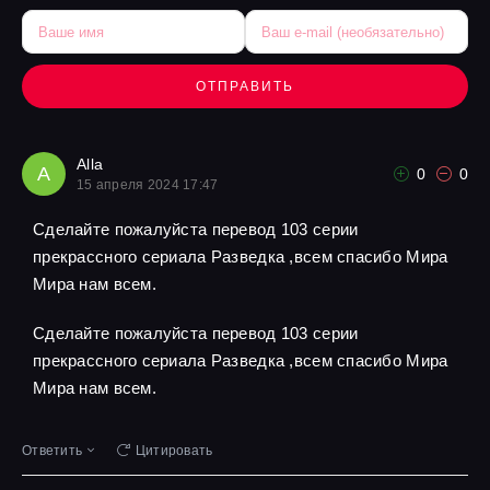
ОТПРАВИТЬ
Alla
A
0
0
15 апреля 2024 17:47
Сделайте пожалуйста перевод 103 серии
прекрассного сериала Разведка ,всем спасибо Мира
Мира нам всем.
Сделайте пожалуйста перевод 103 серии
прекрассного сериала Разведка ,всем спасибо Мира
Мира нам всем.
Ответить
Цитировать