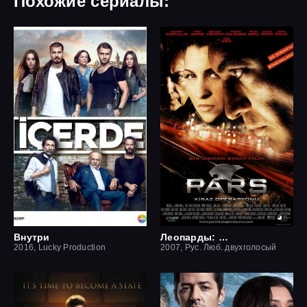
Похожие сериалы:
Внутри
Леопарды: Операция вишня
2016, Lucky Production
2007, Рус. Люб. двухголосый