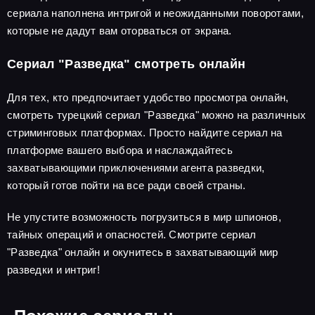
сериала наполнена интригой и неожиданными поворотами,
которые не дадут вам оторваться от экрана.
Сериал "Разведка" смотреть онлайн
Для тех, кто предпочитает удобство просмотра онлайн,
смотреть турецкий сериал "Разведка" можно на различных
стриминговых платформах. Просто найдите сериал на
платформе вашего выбора и наслаждайтесь
захватывающими приключениями агента разведки,
который готов пойти на все ради своей страны.
Не упустите возможность погрузиться в мир шпионов,
тайных операций и опасностей. Смотрите сериал
"Разведка" онлайн и окунитесь в захватывающий мир
разведки и интриг!