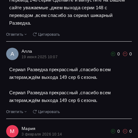
сайте уважаемые ,джем выхода серии 148 с
переводом ,всем спасибо за сериал шикарный
Разведка.
Ответить
Цитировать
Алла
А
0
0
19 июня 2025 10:07
Сериал Разведка прекрассный ,спасибо всем
актерам,ждём выхода 149 сер 6 сезона.
Сериал Разведка прекрассный ,спасибо всем
актерам,ждём выхода 149 сер 6 сезона.
Ответить
Цитировать
Мария
М
0
0
3 февраля 2026 10:14