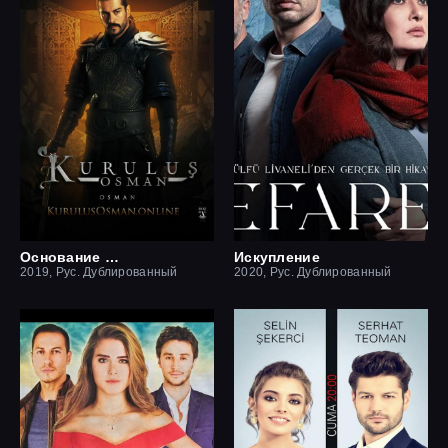
Основание Осман
Искупление
2019, Рус. Дублированный
2020, Рус. Дублированный