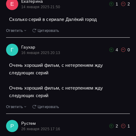
Екатерина
Е
1
2
14 января 2025 21:50
Сколько серий в сериале Далёкий город
Ответить
Цитировать
Гаухар
Г
4
0
16 января 2025 20:13
Очень хороший фильм, с нетерпением жду
следующих серий
Очень хороший фильм, с нетерпением жду
следующих серий
Ответить
Цитировать
Рустем
Р
2
1
26 января 2025 17:16