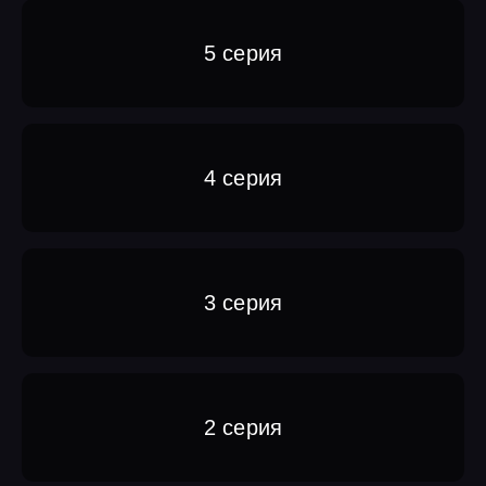
5 серия
4 серия
3 серия
2 серия