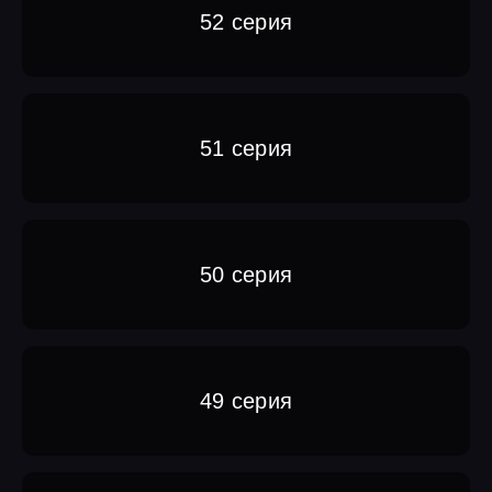
52 серия
51 серия
50 серия
49 серия