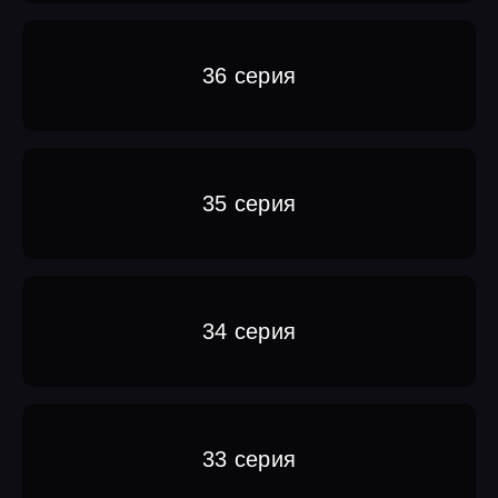
36 серия
35 серия
34 серия
33 серия