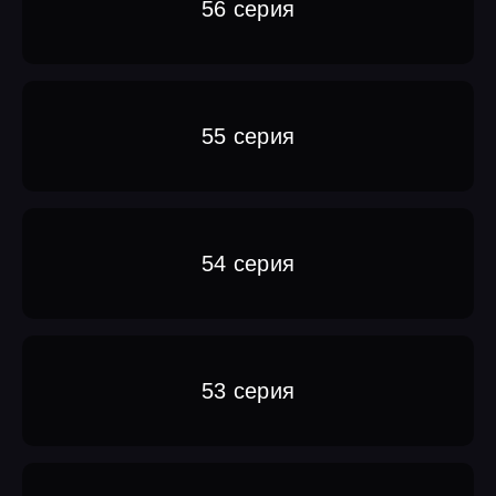
56 серия
55 серия
54 серия
53 серия