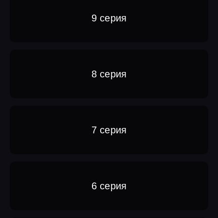
9 серия
8 серия
7 серия
6 серия