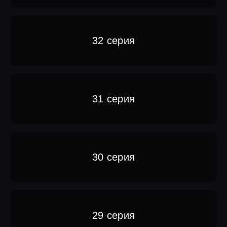
32 серия
31 серия
30 серия
29 серия