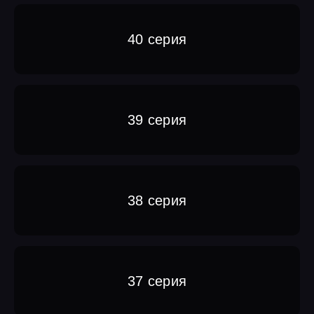
40 серия
39 серия
38 серия
37 серия