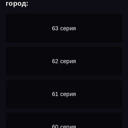
город:
63 серия
62 серия
61 серия
60 серия