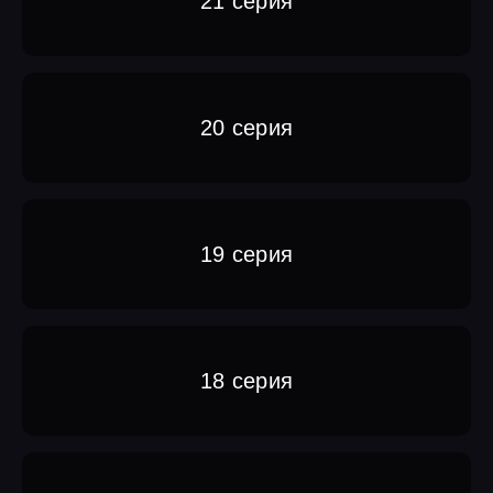
21 серия
20 серия
19 серия
18 серия