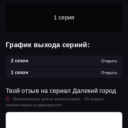
1 серия
График выхода сериий:
2 сезон
Открыть
1 сезон
Открыть
Твой отзыв на сериал Далекий город
Минимальная длина комментария - 50 знаков.
комментарии модерируются