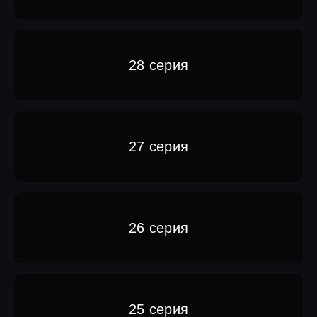
28 серия
27 серия
26 серия
25 серия