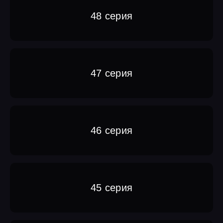
48 серия
47 серия
46 серия
45 серия