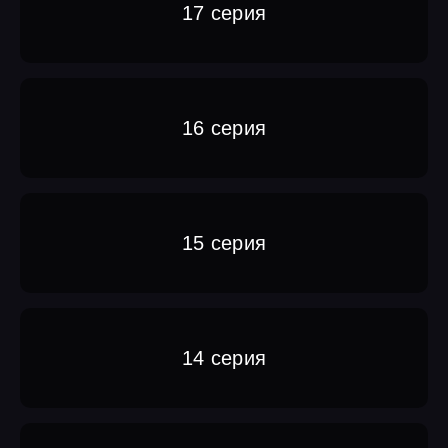
17 серия
16 серия
15 серия
14 серия