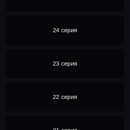
24 серия
23 серия
22 серия