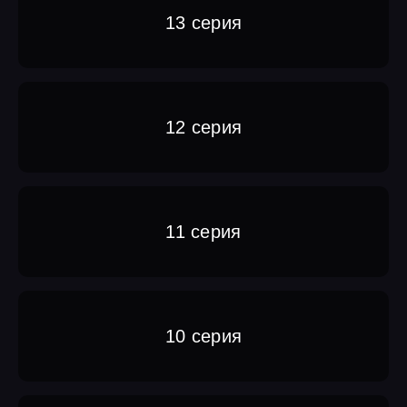
13 серия
12 серия
11 серия
10 серия