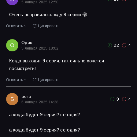
5 января 2025 12:50
Очень понравилось жду 9 серию 🤩
Ответить
Цитировать
Орик
О
22
4
5 января 2025 18:02
Когда выходит 9 серия, так сильно хочется
посмотреть!
Ответить
Цитировать
Бота
Б
9
4
6 января 2025 14:28
а когда будет 9 серия? сегодня?
а когда будет 9 серия? сегодня?