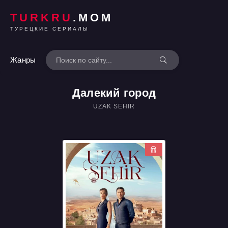
TURKRU
.MOM
ТУРЕЦКИЕ СЕРИАЛЫ
Жанры
Далекий город
UZAK SEHIR