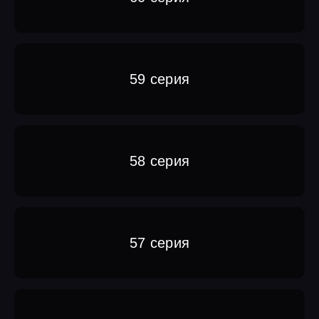
59 серия
58 серия
57 серия