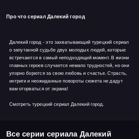
Про что сериал Далекий город
Далекий город - это захватывающий турецкий сериал
о запутанной судьбе двух молодых людей, которые
встречаются в самый неподходящий момент. В жизни
главных героев случается немало трудностей, но они
упорно борются за свою любовь и счастье. Страсть,
интриги и неожиданные повороты сюжета не дадут
вам оторваться от экрана!
Смотреть турецкий сериал Далекий город.
Все серии сериала Далекий