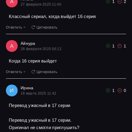
A
1
2
27 февраля 2025 11:40
Классный сериал, когда выйдет 16 серия
Ответить
Цитировать
Айнура
А
1
1
28 февраля 2025 06:12
Когда 16 серия выйдет
Ответить
Цитировать
Ирина
И
1
0
19 марта 2025 11:42
Перевод ужасный в 17 серии
Перевод ужасный в 17 серии.
Оригинал не смогли приглушить?