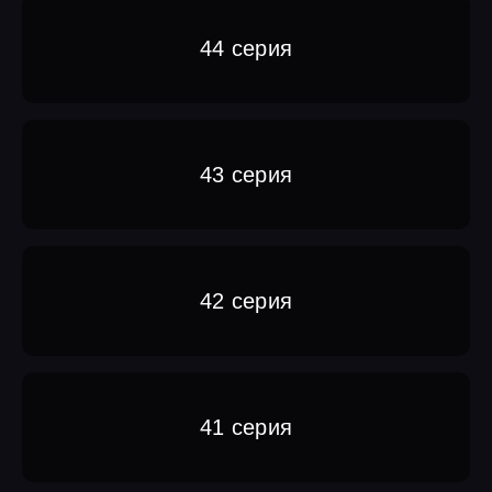
44 серия
43 серия
42 серия
41 серия