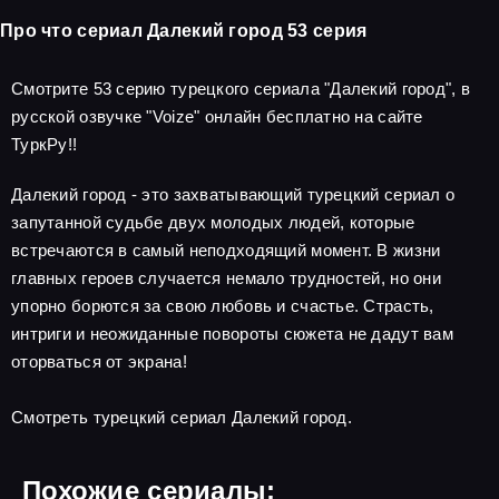
Про что сериал Далекий город 53 серия
Смотрите 53 серию турецкого сериала "Далекий город", в
русской озвучке "Voize" онлайн бесплатно на сайте
ТуркРу!!
Далекий город - это захватывающий турецкий сериал о
запутанной судьбе двух молодых людей, которые
встречаются в самый неподходящий момент. В жизни
главных героев случается немало трудностей, но они
упорно борются за свою любовь и счастье. Страсть,
интриги и неожиданные повороты сюжета не дадут вам
оторваться от экрана!
Смотреть турецкий сериал Далекий город.
Похожие сериалы: