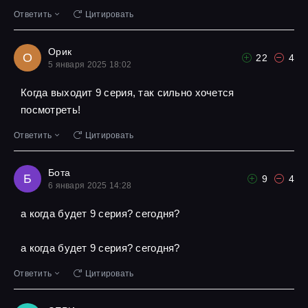
Ответить
Цитировать
Орик
О
22
4
5 января 2025 18:02
Когда выходит 9 серия, так сильно хочется
посмотреть!
Ответить
Цитировать
Бота
Б
9
4
6 января 2025 14:28
а когда будет 9 серия? сегодня?
а когда будет 9 серия? сегодня?
Ответить
Цитировать