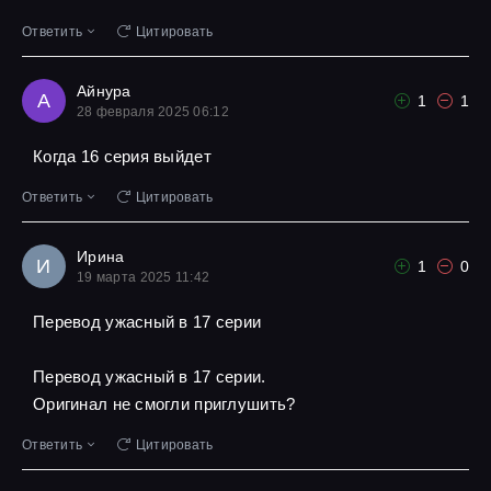
Ответить
Цитировать
Айнура
А
1
1
28 февраля 2025 06:12
Когда 16 серия выйдет
Ответить
Цитировать
Ирина
И
1
0
19 марта 2025 11:42
Перевод ужасный в 17 серии
Перевод ужасный в 17 серии.
Оригинал не смогли приглушить?
Ответить
Цитировать