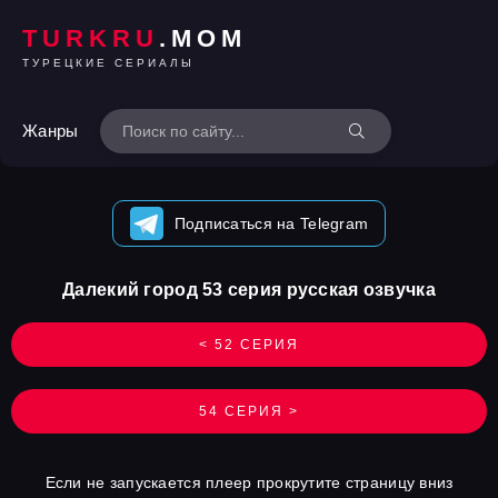
TURKRU
.MOM
ТУРЕЦКИЕ СЕРИАЛЫ
Жанры
Подписаться на Telegram
Далекий город 53 серия русская озвучка
< 52 СЕРИЯ
54 СЕРИЯ >
Если не запускается плеер прокрутите страницу вниз