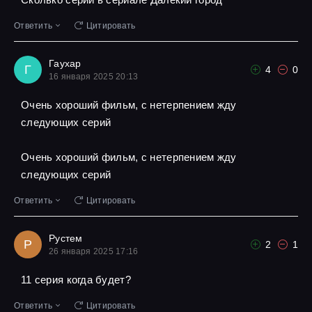
Ответить
Цитировать
Гаухар
Г
4
0
16 января 2025 20:13
Очень хороший фильм, с нетерпением жду
следующих серий
Очень хороший фильм, с нетерпением жду
следующих серий
Ответить
Цитировать
Рустем
Р
2
1
26 января 2025 17:16
11 серия когда будет?
Ответить
Цитировать