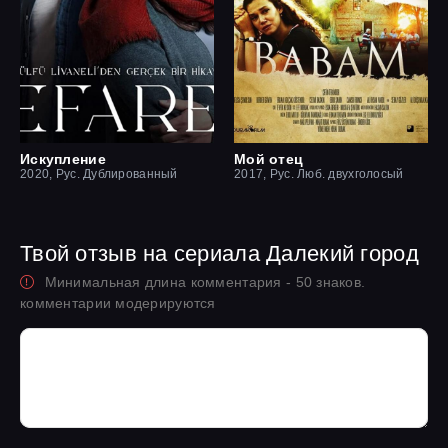
Искупление
Мой отец
2020, Рус. Дублированный
2017, Рус. Люб. двухголосый
Твой отзыв на сериала Далекий город
Минимальная длина комментария - 50 знаков.
комментарии модерируются