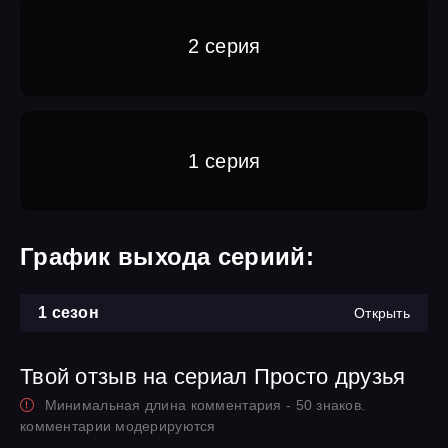
2 серия
1 серия
График выхода сериий:
1 сезон
Открыть
Твой отзыв на сериал Просто друзья
Минимальная длина комментария - 50 знаков.
комментарии модерируются