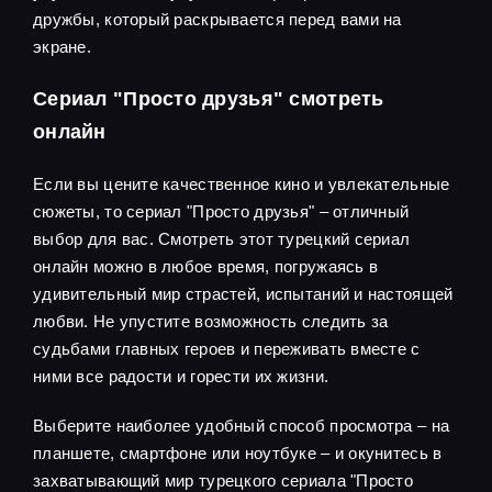
дружбы, который раскрывается перед вами на
экране.
Сериал "Просто друзья" смотреть
онлайн
Если вы цените качественное кино и увлекательные
сюжеты, то сериал "Просто друзья" – отличный
выбор для вас. Смотреть этот турецкий сериал
онлайн можно в любое время, погружаясь в
удивительный мир страстей, испытаний и настоящей
любви. Не упустите возможность следить за
судьбами главных героев и переживать вместе с
ними все радости и горести их жизни.
Выберите наиболее удобный способ просмотра – на
планшете, смартфоне или ноутбуке – и окунитесь в
захватывающий мир турецкого сериала "Просто