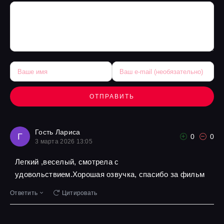
ОТПРАВИТЬ
Гость Лариса
Г
0
0
3 марта 2026 13:05
Легкий ,веселый, смотрела с
удовольствием.Хорошая озвучка, спасибо за фильм
Ответить
Цитировать