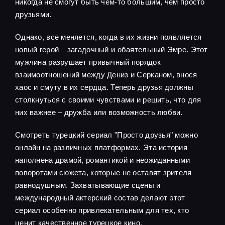
никогда не смогут быть чем-то большим, чем просто
друзьями.
Однако, все меняется, когда в их жизни появляется
новый герой – загадочный и обаятельный Эмре. Этот
мужчина разрушает привычный порядок
взаимоотношений между Дениз и Серканом, внося
хаос и смуту в их сердца. Теперь друзья должны
столкнуться с своими чувствами и решить, что для
них важнее – дружба или возможность любви.
Смотреть турецкий сериал "Просто друзья" можно
онлайн на различных платформах. Эта история
наполнена драмой, романтикой и неожиданными
поворотами сюжета, которые не оставят зрителя
равнодушным. Захватывающие сцены и
международный актерский состав делают этот
сериал особенно привлекательным для тех, кто
ценит качественное турецкое кино.