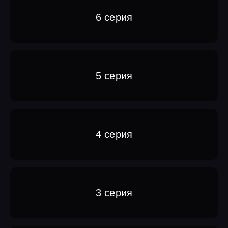
6 серия
5 серия
4 серия
3 серия