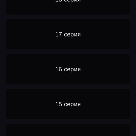
17 серия
16 серия
15 серия