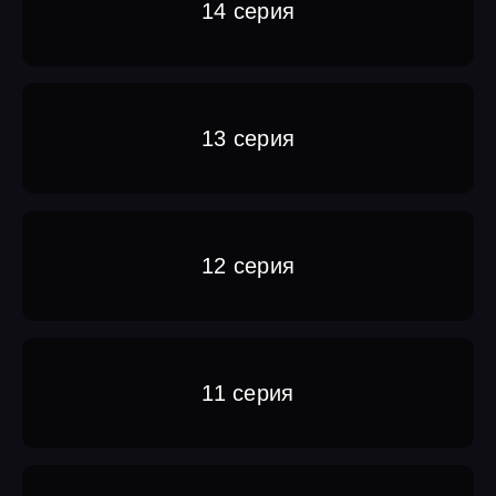
14 серия
13 серия
12 серия
11 серия