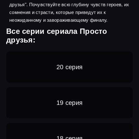
друзья". Почувствуйте всю глубину чувств героев, их
сомнения и страсти, которые приведут их к
неожиданному и завораживающему финалу.
Все серии сериала Просто
друзья:
20 серия
19 серия
18 серия