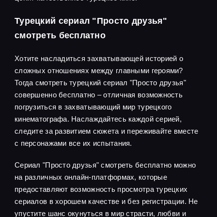
Турецкий сериал "Просто друзья"
смотреть бесплатно
Хотите насладиться захватывающей историей о
сложных отношениях между главными героями?
Тогда смотреть турецкий сериал "Просто друзья"
совершенно бесплатно – отличная возможность
погрузиться в захватывающий мир турецкого
кинематографа. Наслаждайтесь каждой серией,
следите за развитием сюжета и переживайте вместе
с персонажами все их испытания.
Сериал "Просто друзья" смотреть бесплатно можно
на различных онлайн-платформах, которые
предоставляют возможность просмотра турецких
сериалов в хорошем качестве и без регистрации. Не
упустите шанс окунуться в мир страсти, любви и