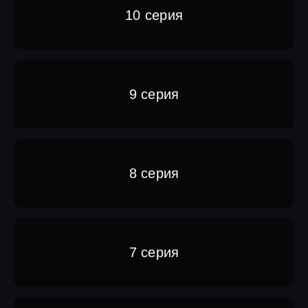
10 серия
9 серия
8 серия
7 серия