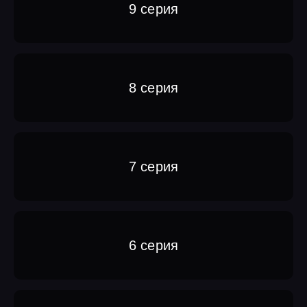
9 серия
8 серия
7 серия
6 серия