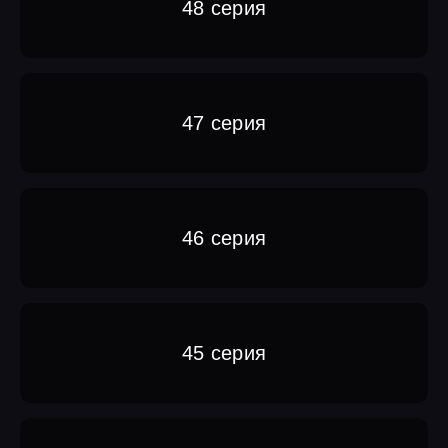
48 серия
47 серия
46 серия
45 серия