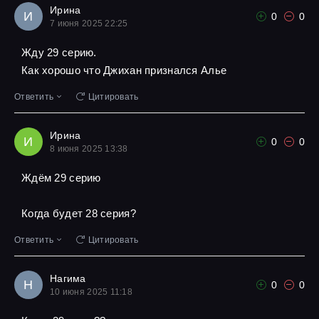
Ирина
И
0
0
7 июня 2025 22:25
Жду 29 серию.
Как хорошо что Джихан признался Алье
Ответить
Цитировать
Ирина
И
0
0
8 июня 2025 13:38
Ждём 29 серию
Когда будет 28 серия?
Ответить
Цитировать
Нагима
Н
0
0
10 июня 2025 11:18