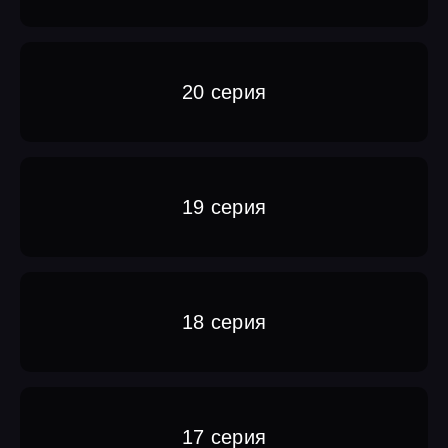
20 серия
19 серия
18 серия
17 серия