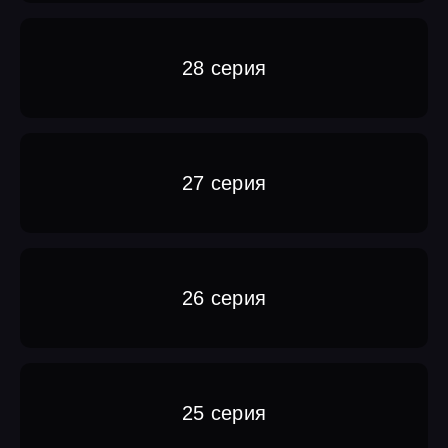
28 серия
27 серия
26 серия
25 серия