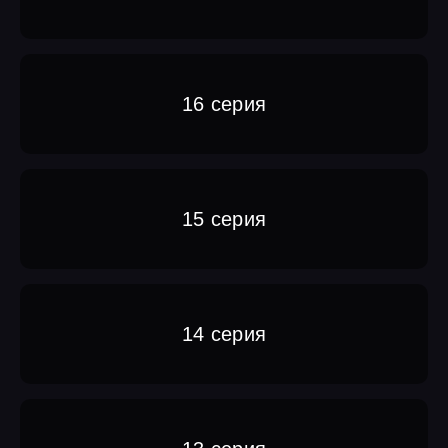
16 серия
15 серия
14 серия