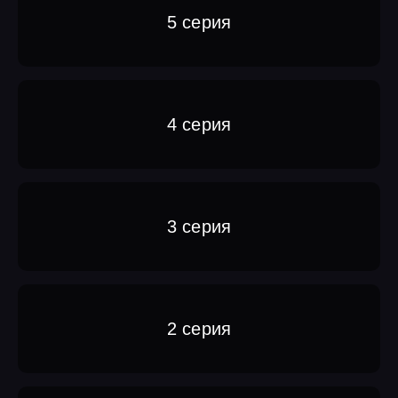
5 серия
4 серия
3 серия
2 серия