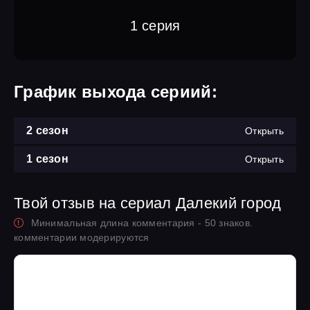
1 серия
График выхода сериий:
2 сезон
Открыть
1 сезон
Открыть
Твой отзыв на сериал Далекий город
Минимальная длина комментария - 50 знаков.
комментарии модерируются