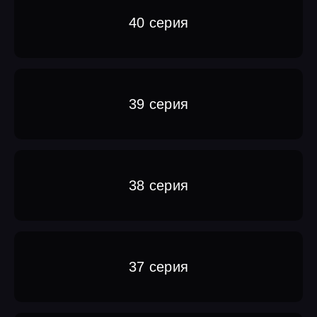
40 серия
39 серия
38 серия
37 серия