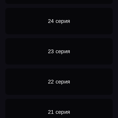
24 серия
23 серия
22 серия
21 серия