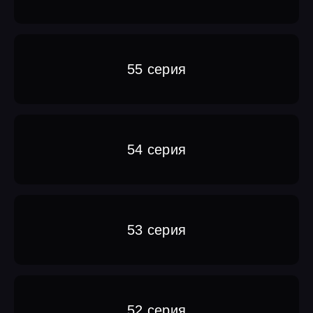
55 серия
54 серия
53 серия
52 серия