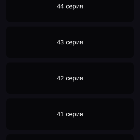
44 серия
43 серия
42 серия
41 серия