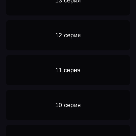
13 серия
12 серия
11 серия
10 серия