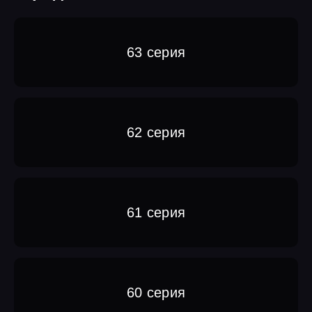
63 серия
62 серия
61 серия
60 серия