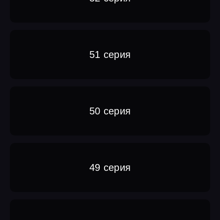
51 серия
50 серия
49 серия