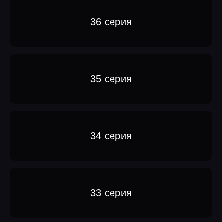
36 серия
35 серия
34 серия
33 серия