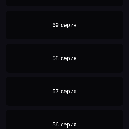
59 серия
58 серия
57 серия
56 серия