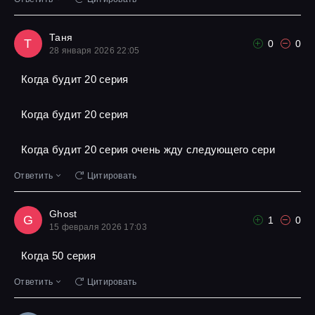
Таня
Т
0
0
28 января 2026 22:05
Когда будит 20 серия
Когда будит 20 серия
Когда будит 20 серия очень жду следующего сери
Ответить
Цитировать
Ghost
G
1
0
15 февраля 2026 17:03
Когда 50 серия
Ответить
Цитировать