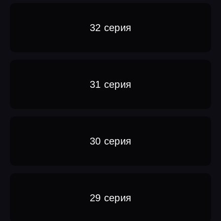
32 серия
31 серия
30 серия
29 серия