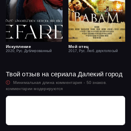
Искупление
Мой отец
2020, Рус. Дублированный
2017, Рус. Люб. двухголосый
Твой отзыв на сериала Далекий город
Минимальная длина комментария - 50 знаков.
комментарии модерируются