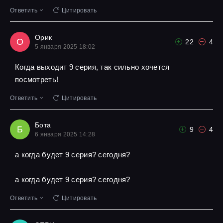
Ответить
Цитировать
Орик
О
22
4
5 января 2025 18:02
Когда выходит 9 серия, так сильно хочется
посмотреть!
Ответить
Цитировать
Бота
Б
9
4
6 января 2025 14:28
а когда будет 9 серия? сегодня?
а когда будет 9 серия? сегодня?
Ответить
Цитировать