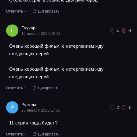
Ответить
Цитировать
Гаухар
Г
4
0
16 января 2025 20:13
Очень хороший фильм, с нетерпением жду
следующих серий
Очень хороший фильм, с нетерпением жду
следующих серий
Ответить
Цитировать
Рустем
Р
2
1
26 января 2025 17:16
11 серия когда будет?
Ответить
Цитировать