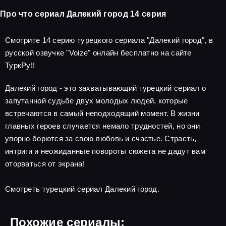
Про что сериал Далекий город 14 серия
Смотрите 14 серию турецкого сериала "Далекий город", в
русской озвучке "Voize" онлайн бесплатно на сайте
ТуркРу!!
Далекий город - это захватывающий турецкий сериал о
запутанной судьбе двух молодых людей, которые
встречаются в самый неподходящий момент. В жизни
главных героев случается немало трудностей, но они
упорно борются за свою любовь и счастье. Страсть,
интриги и неожиданные повороты сюжета не дадут вам
оторваться от экрана!
Смотреть турецкий сериал Далекий город.
Похожие сериалы: