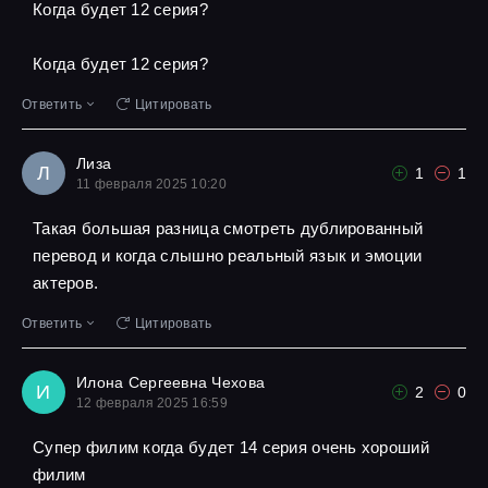
Когда будет 12 серия?
Когда будет 12 серия?
Ответить
Цитировать
Лиза
Л
1
1
11 февраля 2025 10:20
Такая большая разница смотреть дублированный
перевод и когда слышно реальный язык и эмоции
актеров.
Ответить
Цитировать
Илона Сергеевна Чехова
И
2
0
12 февраля 2025 16:59
Супер филим когда будет 14 серия очень хороший
филим