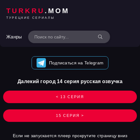
TURKRU
.MOM
ТУРЕЦКИЕ СЕРИАЛЫ
Жанры
Подписаться на Telegram
Далекий город 14 серия русская озвучка
< 13 СЕРИЯ
15 СЕРИЯ >
Если не запускается плеер прокрутите страницу вниз