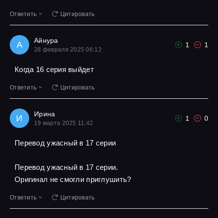
Ответить
Цитировать
Айнура
А
1
1
28 февраля 2025 06:12
Когда 16 серия выйдет
Ответить
Цитировать
Ирина
И
1
0
19 марта 2025 11:42
Перевод ужасный в 17 серии
Перевод ужасный в 17 серии.
Оригинал не смогли приглушить?
Ответить
Цитировать