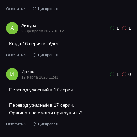
Ответить
Цитировать
Айнура
А
1
1
28 февраля 2025 06:12
Когда 16 серия выйдет
Ответить
Цитировать
Ирина
И
1
0
19 марта 2025 11:42
Перевод ужасный в 17 серии
Перевод ужасный в 17 серии.
Оригинал не смогли приглушить?
Ответить
Цитировать