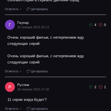
Ответить
Цитировать
Гаухар
Г
4
0
16 января 2025 20:13
Очень хороший фильм, с нетерпением жду
следующих серий
Очень хороший фильм, с нетерпением жду
следующих серий
Ответить
Цитировать
Рустем
Р
2
1
26 января 2025 17:16
11 серия когда будет?
Ответить
Цитировать