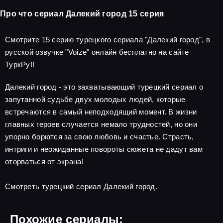
Про что сериал Далекий город 15 серия
Смотрите 15 серию турецкого сериала "Далекий город", в
русской озвучке "Voize" онлайн бесплатно на сайте
ТуркРу!!
Далекий город - это захватывающий турецкий сериал о
запутанной судьбе двух молодых людей, которые
встречаются в самый неподходящий момент. В жизни
главных героев случается немало трудностей, но они
упорно борются за свою любовь и счастье. Страсть,
интриги и неожиданные повороты сюжета не дадут вам
оторваться от экрана!
Смотреть турецкий сериал Далекий город.
Похожие сериалы: