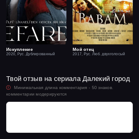
Искупление
Мой отец
2020, Рус. Дублированный
2017, Рус. Люб. двухголосый
Твой отзыв на сериала Далекий город
Минимальная длина комментария - 50 знаков.
комментарии модерируются