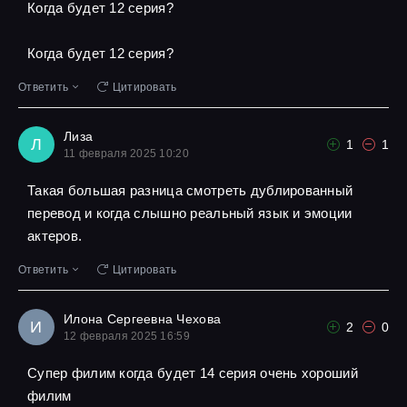
Когда будет 12 серия?
Когда будет 12 серия?
Ответить
Цитировать
Лиза
Л
1
1
11 февраля 2025 10:20
Такая большая разница смотреть дублированный
перевод и когда слышно реальный язык и эмоции
актеров.
Ответить
Цитировать
Илона Сергеевна Чехова
И
2
0
12 февраля 2025 16:59
Супер филим когда будет 14 серия очень хороший
филим