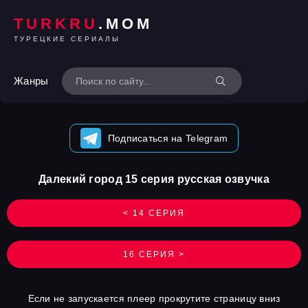
TURKRU
.MOM
ТУРЕЦКИЕ СЕРИАЛЫ
Жанры
Подписаться на Telegram
Далекий город 15 серия русская озвучка
< 14 СЕРИЯ
16 СЕРИЯ >
Если не запускается плеер прокрутите страницу вниз