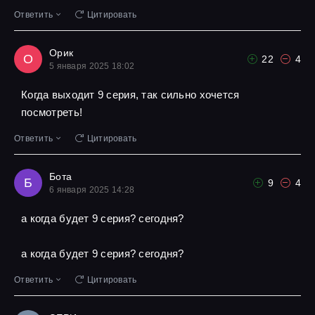
Ответить
Цитировать
Орик
О
22
4
5 января 2025 18:02
Когда выходит 9 серия, так сильно хочется
посмотреть!
Ответить
Цитировать
Бота
Б
9
4
6 января 2025 14:28
а когда будет 9 серия? сегодня?
а когда будет 9 серия? сегодня?
Ответить
Цитировать