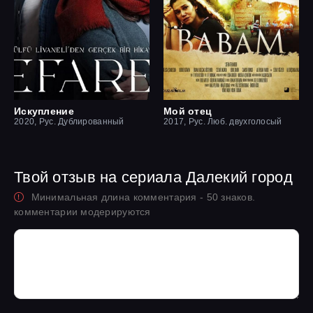
Искупление
Мой отец
2020, Рус. Дублированный
2017, Рус. Люб. двухголосый
Твой отзыв на сериала Далекий город
Минимальная длина комментария - 50 знаков.
комментарии модерируются