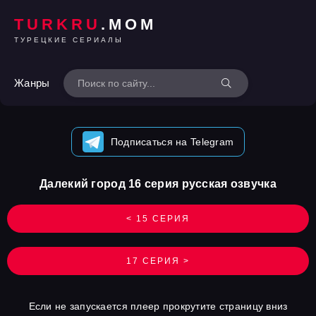
TURKRU
.MOM
ТУРЕЦКИЕ СЕРИАЛЫ
Жанры
Подписаться на Telegram
Далекий город 16 серия русская озвучка
< 15 СЕРИЯ
17 СЕРИЯ >
Если не запускается плеер прокрутите страницу вниз