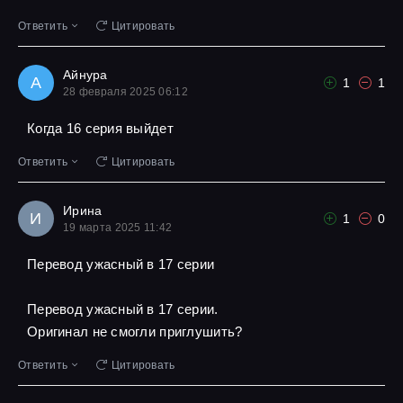
Ответить
Цитировать
Айнура
А
1
1
28 февраля 2025 06:12
Когда 16 серия выйдет
Ответить
Цитировать
Ирина
И
1
0
19 марта 2025 11:42
Перевод ужасный в 17 серии
Перевод ужасный в 17 серии.
Оригинал не смогли приглушить?
Ответить
Цитировать