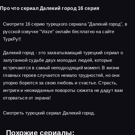
Про что сериал Далекий город 16 серия
Смотрите 16 серию турецкого сериала "Далекий город", в
русской озвучке "Voize" онлайн бесплатно на сайте
ТуркРу!!
Далекий город - это захватывающий турецкий сериал о
запутанной судьбе двух молодых людей, которые
встречаются в самый неподходящий момент. В жизни
главных героев случается немало трудностей, но они
упорно борются за свою любовь и счастье. Страсть,
интриги и неожиданные повороты сюжета не дадут вам
оторваться от экрана!
Смотреть турецкий сериал Далекий город.
Похожие сериалы: