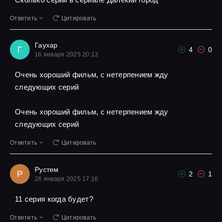
Ответить
Цитировать
Гаухар
Г
4
0
16 января 2025 20:13
Очень хороший фильм, с нетерпением жду
следующих серий
Очень хороший фильм, с нетерпением жду
следующих серий
Ответить
Цитировать
Рустем
Р
2
1
26 января 2025 17:16
11 серия когда будет?
Ответить
Цитировать