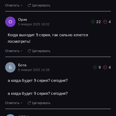
Ответить
Цитировать
Орик
О
22
4
5 января 2025 18:02
Когда выходит 9 серия, так сильно хочется
посмотреть!
Ответить
Цитировать
Бота
Б
9
4
6 января 2025 14:28
а когда будет 9 серия? сегодня?
а когда будет 9 серия? сегодня?
Ответить
Цитировать