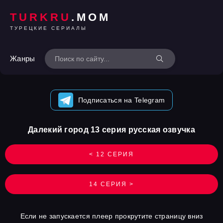
TURKRU
.MOM
ТУРЕЦКИЕ СЕРИАЛЫ
Жанры
Подписаться на Telegram
Далекий город 13 серия русская озвучка
< 12 СЕРИЯ
14 СЕРИЯ >
Если не запускается плеер прокрутите страницу вниз