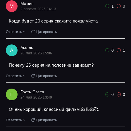
Марин
М
1
0
2 апреля 2025 14:13
Когда будет 20 серия скажите пожалуйста
Ответить
Цитировать
Амаль
А
0
1
20 мая 2025 15:06
Почему 25 серия на половине зависает?
Ответить
Цитировать
Гость Света
Г
0
0
24 мая 2025 13:49
Очень хороший, классный фильм.👍👍👍🥰
Ответить
Цитировать