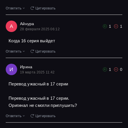
Ответить
Цитировать
Айнура
А
1
1
28 февраля 2025 06:12
Когда 16 серия выйдет
Ответить
Цитировать
Ирина
И
1
0
19 марта 2025 11:42
Перевод ужасный в 17 серии
Перевод ужасный в 17 серии.
Оригинал не смогли приглушить?
Ответить
Цитировать