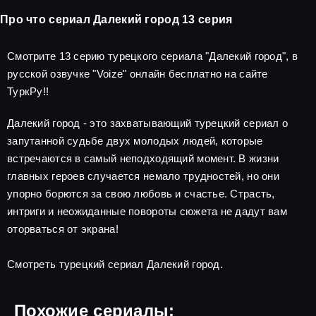
Про что сериал Далекий город 13 серия
Смотрите 13 серию турецкого сериала "Далекий город", в
русской озвучке "Voize" онлайн бесплатно на сайте
ТуркРу!!
Далекий город - это захватывающий турецкий сериал о
запутанной судьбе двух молодых людей, которые
встречаются в самый неподходящий момент. В жизни
главных героев случается немало трудностей, но они
упорно борются за свою любовь и счастье. Страсть,
интриги и неожиданные повороты сюжета не дадут вам
оторваться от экрана!
Смотреть турецкий сериал Далекий город.
Похожие сериалы: