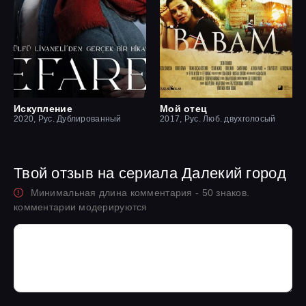
Искупление
Мой отец
2020, Рус. Дублированный
2017, Рус. Люб. двухголосый
Твой отзыв на сериала Далекий город
Минимальная длина комментария - 50 знаков.
комментарии модерируются