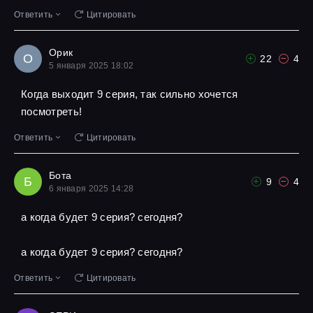
Ответить
Цитировать
Орик
О
22
4
5 января 2025 18:02
Когда выходит 9 серия, так сильно хочется
посмотреть!
Ответить
Цитировать
Бота
Б
9
4
6 января 2025 14:28
а когда будет 9 серия? сегодня?
а когда будет 9 серия? сегодня?
Ответить
Цитировать