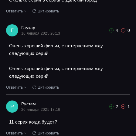
Ответить
Цитировать
Гаухар
Г
4
0
16 января 2025 20:13
Очень хороший фильм, с нетерпением жду
следующих серий
Очень хороший фильм, с нетерпением жду
следующих серий
Ответить
Цитировать
Рустем
Р
2
1
26 января 2025 17:16
11 серия когда будет?
Ответить
Цитировать