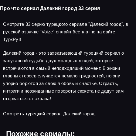
Про что сериал Далекий город 33 серия
Смотрите 33 серию турецкого сериала "Далекий город", в
русской озвучке "Voize" онлайн бесплатно на сайте
ТуркРу!!
Далекий город - это захватывающий турецкий сериал о
запутанной судьбе двух молодых людей, которые
встречаются в самый неподходящий момент. В жизни
главных героев случается немало трудностей, но они
упорно борются за свою любовь и счастье. Страсть,
интриги и неожиданные повороты сюжета не дадут вам
оторваться от экрана!
Смотреть турецкий сериал Далекий город.
Похожие сериалы: