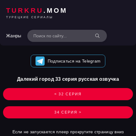
TURKRU
.MOM
ТУРЕЦКИЕ СЕРИАЛЫ
Жанры
Подписаться на Telegram
Далекий город 33 серия русская озвучка
< 32 СЕРИЯ
34 СЕРИЯ >
Если не запускается плеер прокрутите страницу вниз