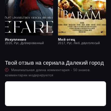
Искупление
Мой отец
2020, Рус. Дублированный
2017, Рус. Люб. двухголосый
Твой отзыв на сериала Далекий город
Минимальная длина комментария - 50 знаков.
комментарии модерируются