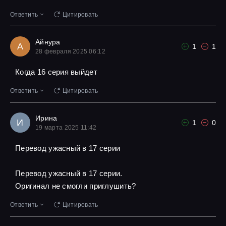
Ответить
Цитировать
Айнура
А
1
1
28 февраля 2025 06:12
Когда 16 серия выйдет
Ответить
Цитировать
Ирина
И
1
0
19 марта 2025 11:42
Перевод ужасный в 17 серии
Перевод ужасный в 17 серии.
Оригинал не смогли приглушить?
Ответить
Цитировать