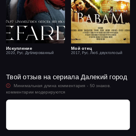
Искупление
Мой отец
2020, Рус. Дублированный
2017, Рус. Люб. двухголосый
Твой отзыв на сериала Далекий город
Минимальная длина комментария - 50 знаков.
комментарии модерируются