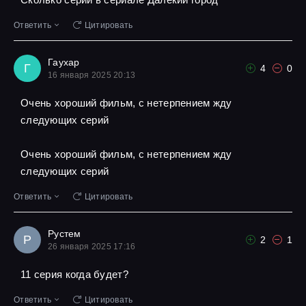
Ответить
Цитировать
Гаухар
Г
4
0
16 января 2025 20:13
Очень хороший фильм, с нетерпением жду
следующих серий
Очень хороший фильм, с нетерпением жду
следующих серий
Ответить
Цитировать
Рустем
Р
2
1
26 января 2025 17:16
11 серия когда будет?
Ответить
Цитировать