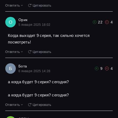
Ответить
Цитировать
Орик
О
22
4
5 января 2025 18:02
Когда выходит 9 серия, так сильно хочется
посмотреть!
Ответить
Цитировать
Бота
Б
9
4
6 января 2025 14:28
а когда будет 9 серия? сегодня?
а когда будет 9 серия? сегодня?
Ответить
Цитировать