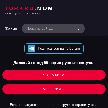
TURKRU
.MOM
ТУРЕЦКИЕ СЕРИАЛЫ
Жанры
Подписаться на Telegram
Далекий город 55 серия русская озвучка
< 54 СЕРИЯ
56 СЕРИЯ >
Если не запускается плеер прокрутите страницу вниз