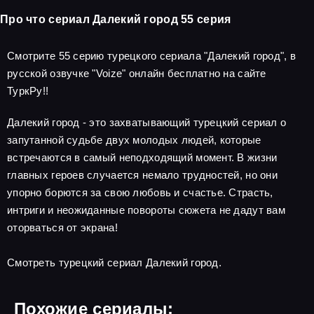
Про что сериал Далекий город 55 серия
Смотрите 55 серию турецкого сериала "Далекий город", в
русской озвучке "Voize" онлайн бесплатно на сайте
ТуркРу!!
Далекий город - это захватывающий турецкий сериал о
запутанной судьбе двух молодых людей, которые
встречаются в самый неподходящий момент. В жизни
главных героев случается немало трудностей, но они
упорно борются за свою любовь и счастье. Страсть,
интриги и неожиданные повороты сюжета не дадут вам
оторваться от экрана!
Смотреть турецкий сериал Далекий город.
Похожие сериалы: