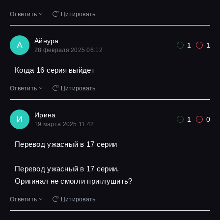
Ответить
Цитировать
Айнура
А
1
1
28 февраля 2025 06:12
Когда 16 серия выйдет
Ответить
Цитировать
Ирина
И
1
0
19 марта 2025 11:42
Перевод ужасный в 17 серии
Перевод ужасный в 17 серии.
Оригинал не смогли приглушить?
Ответить
Цитировать