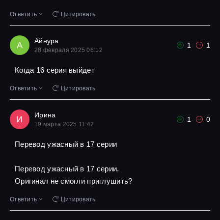
Ответить
Цитировать
Айнура
А
1
1
28 февраля 2025 06:12
Когда 16 серия выйдет
Ответить
Цитировать
Ирина
И
1
0
19 марта 2025 11:42
Перевод ужасный в 17 серии
Перевод ужасный в 17 серии.
Оригинал не смогли приглушить?
Ответить
Цитировать