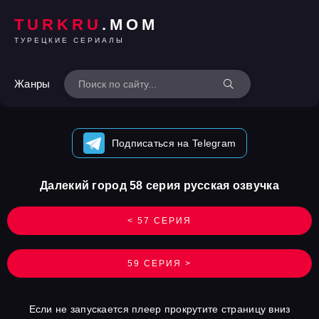
TURKRU
.MOM
ТУРЕЦКИЕ СЕРИАЛЫ
Жанры
Подписаться на Telegram
Далекий город 58 серия русская озвучка
< 57 СЕРИЯ
59 СЕРИЯ >
Если не запускается плеер прокрутите страницу вниз