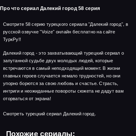
Про что сериал Далекий город 58 серия
Смотрите 58 серию турецкого сериала "Далекий город", в
русской озвучке "Voize" онлайн бесплатно на сайте
ТуркРу!!
Далекий город - это захватывающий турецкий сериал о
запутанной судьбе двух молодых людей, которые
встречаются в самый неподходящий момент. В жизни
главных героев случается немало трудностей, но они
упорно борются за свою любовь и счастье. Страсть,
интриги и неожиданные повороты сюжета не дадут вам
оторваться от экрана!
Смотреть турецкий сериал Далекий город.
Похожие сериалы: