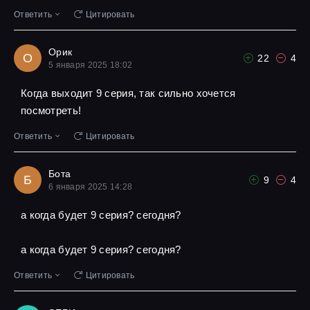
Ответить
Цитировать
Орик
О
22
4
5 января 2025 18:02
Когда выходит 9 серия, так сильно хочется
посмотреть!
Ответить
Цитировать
Бота
Б
9
4
6 января 2025 14:28
а когда будет 9 серия? сегодня?
а когда будет 9 серия? сегодня?
Ответить
Цитировать