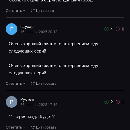
Ответить
Цитировать
Гаухар
Г
4
0
16 января 2025 20:13
Очень хороший фильм, с нетерпением жду
следующих серий
Очень хороший фильм, с нетерпением жду
следующих серий
Ответить
Цитировать
Рустем
Р
2
1
26 января 2025 17:16
11 серия когда будет?
Ответить
Цитировать