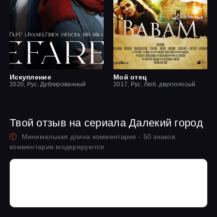
Искупление
Мой отец
2020, Рус. Дублированный
2017, Рус. Люб. двухголосый
Твой отзыв на сериала Далекий город
Минимальная длина комментария - 50 знаков.
комментарии модерируются