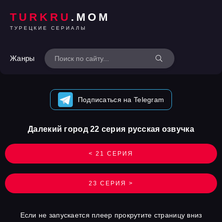
TURKRU
.MOM
ТУРЕЦКИЕ СЕРИАЛЫ
Жанры
Подписаться на Telegram
Далекий город 22 серия русская озвучка
< 21 СЕРИЯ
23 СЕРИЯ >
Если не запускается плеер прокрутите страницу вниз