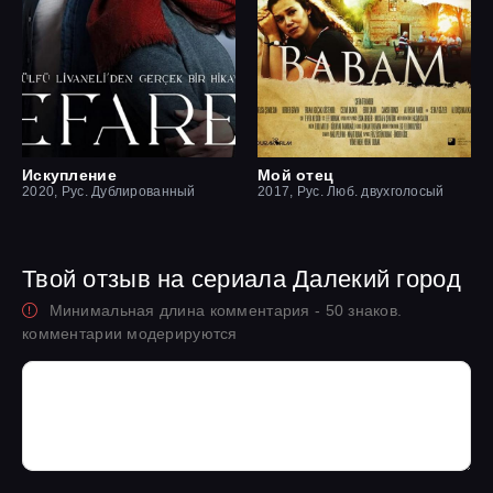
Искупление
Мой отец
2020, Рус. Дублированный
2017, Рус. Люб. двухголосый
Твой отзыв на сериала Далекий город
Минимальная длина комментария - 50 знаков.
комментарии модерируются