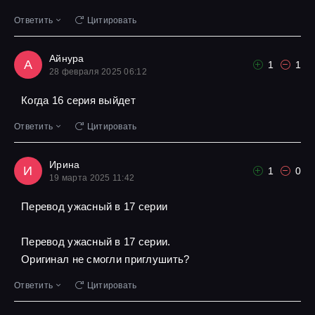
Ответить
Цитировать
Айнура
А
1
1
28 февраля 2025 06:12
Когда 16 серия выйдет
Ответить
Цитировать
Ирина
И
1
0
19 марта 2025 11:42
Перевод ужасный в 17 серии
Перевод ужасный в 17 серии.
Оригинал не смогли приглушить?
Ответить
Цитировать