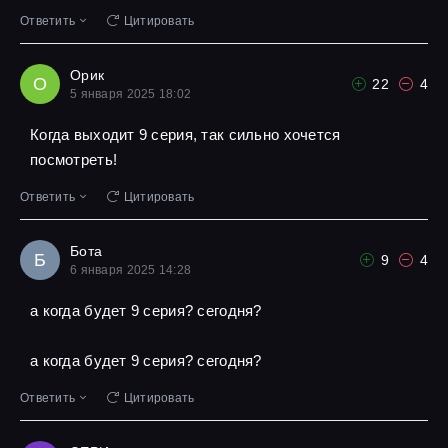
Ответить
Цитировать
Орик
О
22
4
5 января 2025 18:02
Когда выходит 9 серия, так сильно хочется
посмотреть!
Ответить
Цитировать
Бота
Б
9
4
6 января 2025 14:28
а когда будет 9 серия? сегодня?
а когда будет 9 серия? сегодня?
Ответить
Цитировать