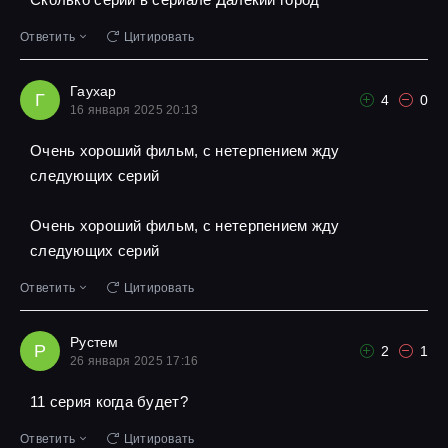
Ответить
Цитировать
Гаухар
Г
4
0
16 января 2025 20:13
Очень хороший фильм, с нетерпением жду
следующих серий
Очень хороший фильм, с нетерпением жду
следующих серий
Ответить
Цитировать
Рустем
Р
2
1
26 января 2025 17:16
11 серия когда будет?
Ответить
Цитировать