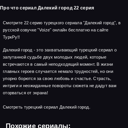
Про что сериал Далекий город 22 серия
Смотрите 22 серию турецкого сериала "Далекий город", в
русской озвучке "Voize" онлайн бесплатно на сайте
ТуркРу!!
Далекий город - это захватывающий турецкий сериал о
запутанной судьбе двух молодых людей, которые
встречаются в самый неподходящий момент. В жизни
главных героев случается немало трудностей, но они
упорно борются за свою любовь и счастье. Страсть,
интриги и неожиданные повороты сюжета не дадут вам
оторваться от экрана!
Смотреть турецкий сериал Далекий город.
Похожие сериалы: