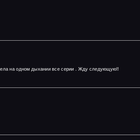
рела на одном дыхании все серии . Жду следующую!!