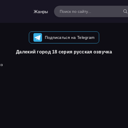
Жанры
Подписаться на Telegram
Далекий город 18 серия русская озвучка
из