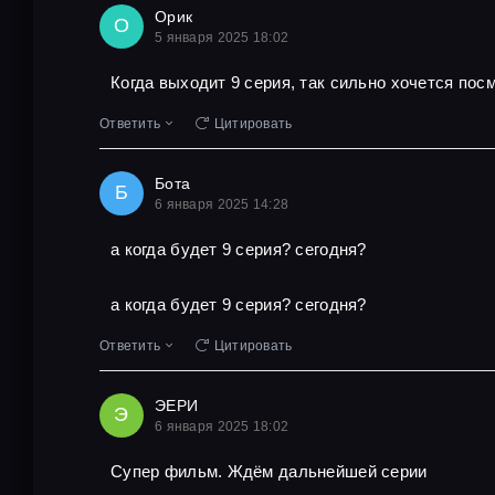
Орик
О
5 января 2025 18:02
Когда выходит 9 серия, так сильно хочется пос
Ответить
Цитировать
Бота
Б
6 января 2025 14:28
а когда будет 9 серия? сегодня?
а когда будет 9 серия? сегодня?
Ответить
Цитировать
ЭЕРИ
Э
6 января 2025 18:02
Супер фильм. Ждём дальнейшей серии