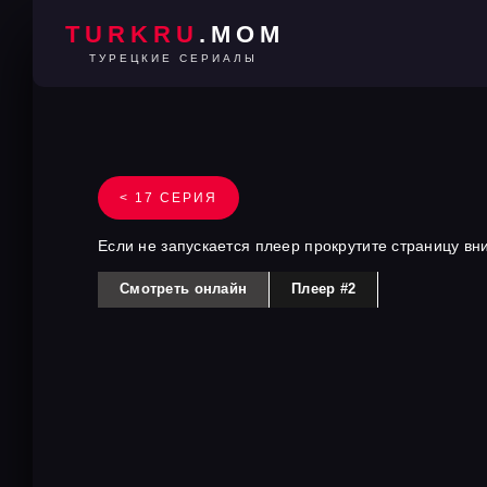
TURKRU
.MOM
ТУРЕЦКИЕ СЕРИАЛЫ
< 17 СЕРИЯ
Если не запускается плеер прокрутите страницу вн
Смотреть онлайн
Плеер #2