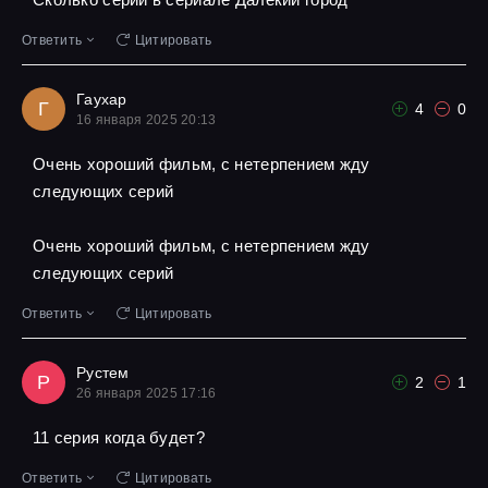
Ответить
Цитировать
Гаухар
Г
4
0
16 января 2025 20:13
Очень хороший фильм, с нетерпением жду
следующих серий
Очень хороший фильм, с нетерпением жду
следующих серий
Ответить
Цитировать
Рустем
Р
2
1
26 января 2025 17:16
11 серия когда будет?
Ответить
Цитировать