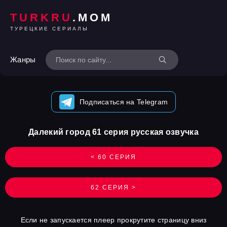
TURKRU
.MOM
ТУРЕЦКИЕ СЕРИАЛЫ
Жанры
Подписаться на Telegram
Далекий город 61 серия русская озвучка
< 60 СЕРИЯ
62 СЕРИЯ >
Если не запускается плеер прокрутите страницу вниз