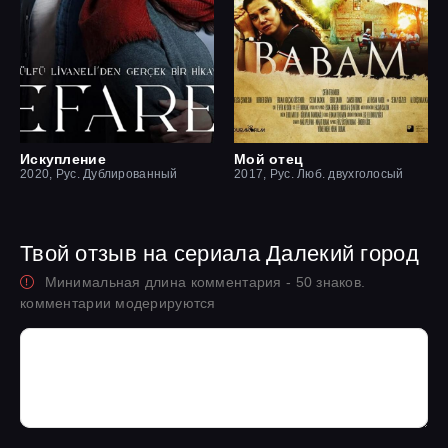
Искупление
Мой отец
2020, Рус. Дублированный
2017, Рус. Люб. двухголосый
Твой отзыв на сериала Далекий город
Минимальная длина комментария - 50 знаков.
комментарии модерируются