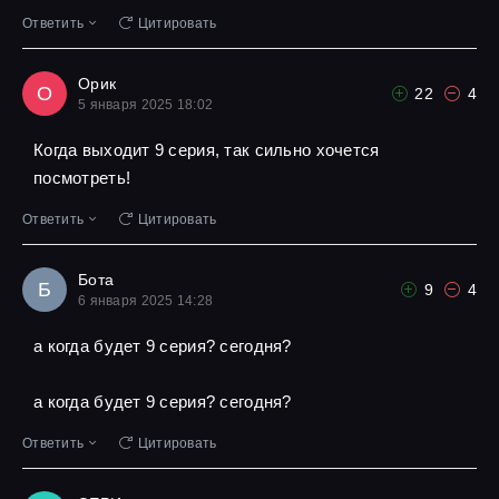
Ответить
Цитировать
Орик
О
22
4
5 января 2025 18:02
Когда выходит 9 серия, так сильно хочется
посмотреть!
Ответить
Цитировать
Бота
Б
9
4
6 января 2025 14:28
а когда будет 9 серия? сегодня?
а когда будет 9 серия? сегодня?
Ответить
Цитировать