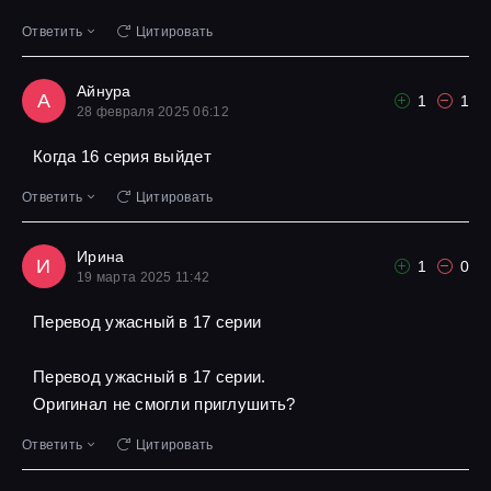
Ответить
Цитировать
Айнура
А
1
1
28 февраля 2025 06:12
Когда 16 серия выйдет
Ответить
Цитировать
Ирина
И
1
0
19 марта 2025 11:42
Перевод ужасный в 17 серии
Перевод ужасный в 17 серии.
Оригинал не смогли приглушить?
Ответить
Цитировать