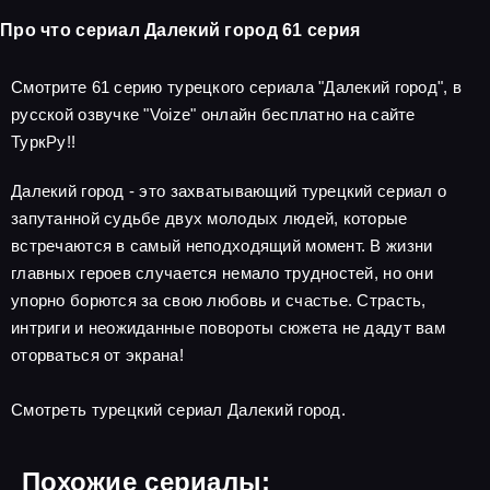
Про что сериал Далекий город 61 серия
Смотрите 61 серию турецкого сериала "Далекий город", в
русской озвучке "Voize" онлайн бесплатно на сайте
ТуркРу!!
Далекий город - это захватывающий турецкий сериал о
запутанной судьбе двух молодых людей, которые
встречаются в самый неподходящий момент. В жизни
главных героев случается немало трудностей, но они
упорно борются за свою любовь и счастье. Страсть,
интриги и неожиданные повороты сюжета не дадут вам
оторваться от экрана!
Смотреть турецкий сериал Далекий город.
Похожие сериалы: