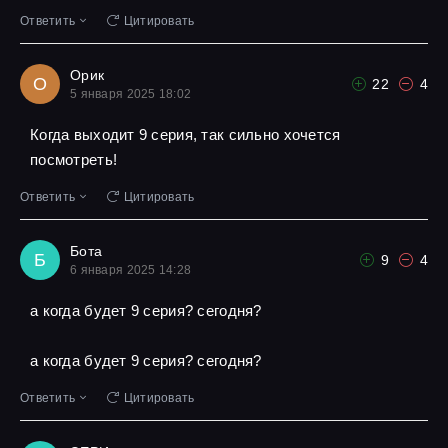
Ответить
Цитировать
Орик
О
22
4
5 января 2025 18:02
Когда выходит 9 серия, так сильно хочется
посмотреть!
Ответить
Цитировать
Бота
Б
9
4
6 января 2025 14:28
а когда будет 9 серия? сегодня?
а когда будет 9 серия? сегодня?
Ответить
Цитировать