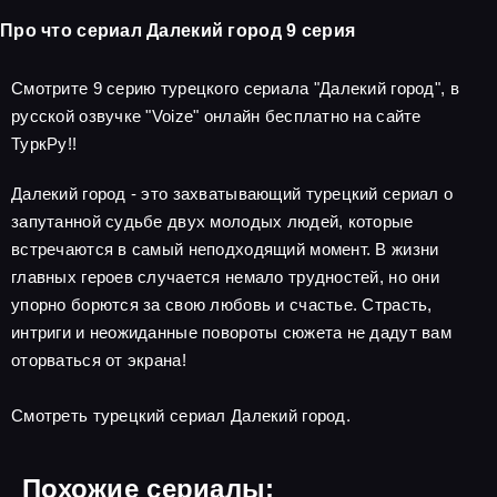
Про что сериал Далекий город 9 серия
Смотрите 9 серию турецкого сериала "Далекий город", в
русской озвучке "Voize" онлайн бесплатно на сайте
ТуркРу!!
Далекий город - это захватывающий турецкий сериал о
запутанной судьбе двух молодых людей, которые
встречаются в самый неподходящий момент. В жизни
главных героев случается немало трудностей, но они
упорно борются за свою любовь и счастье. Страсть,
интриги и неожиданные повороты сюжета не дадут вам
оторваться от экрана!
Смотреть турецкий сериал Далекий город.
Похожие сериалы: