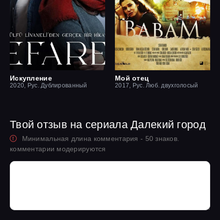
Искупление
Мой отец
2020, Рус. Дублированный
2017, Рус. Люб. двухголосый
Твой отзыв на сериала Далекий город
Минимальная длина комментария - 50 знаков.
комментарии модерируются