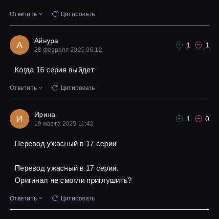
Ответить
Цитировать
Айнура
А
1
1
28 февраля 2025 06:12
Когда 16 серия выйдет
Ответить
Цитировать
Ирина
И
1
0
19 марта 2025 11:42
Перевод ужасный в 17 серии
Перевод ужасный в 17 серии.
Оригинал не смогли приглушить?
Ответить
Цитировать