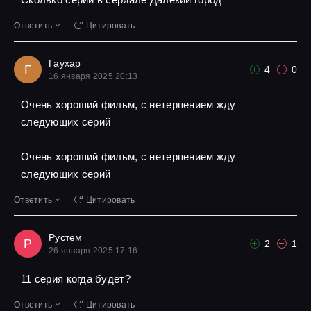
Ответить
Цитировать
Гаухар
Г
4
0
16 января 2025 20:13
Очень хороший фильм, с нетерпением жду
следующих серий
Очень хороший фильм, с нетерпением жду
следующих серий
Ответить
Цитировать
Рустем
Р
2
1
26 января 2025 17:16
11 серия когда будет?
Ответить
Цитировать