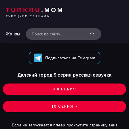
TURKRU
.MOM
ТУРЕЦКИЕ СЕРИАЛЫ
Жанры
Подписаться на Telegram
Далекий город 9 серия русская озвучка
< 8 СЕРИЯ
10 СЕРИЯ >
Если не запускается плеер прокрутите страницу вниз