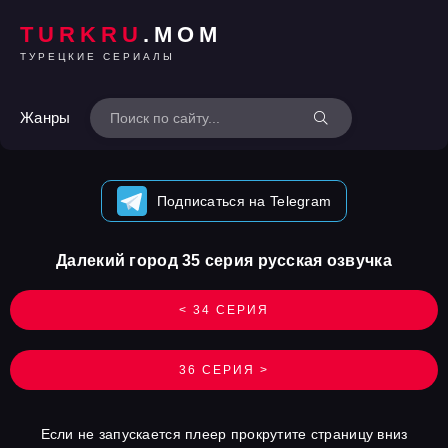
TURKRU
.MOM
ТУРЕЦКИЕ СЕРИАЛЫ
Жанры
Подписаться на Telegram
Далекий город 35 серия русская озвучка
< 34 СЕРИЯ
36 СЕРИЯ >
Если не запускается плеер прокрутите страницу вниз