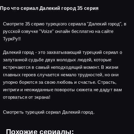
Про что сериал Далекий город 35 серия
Смотрите 35 серию турецкого сериала "Далекий город", в
русской озвучке "Voize" онлайн бесплатно на сайте
ТуркРу!!
Далекий город - это захватывающий турецкий сериал о
запутанной судьбе двух молодых людей, которые
встречаются в самый неподходящий момент. В жизни
главных героев случается немало трудностей, но они
упорно борются за свою любовь и счастье. Страсть,
интриги и неожиданные повороты сюжета не дадут вам
оторваться от экрана!
Смотреть турецкий сериал Далекий город.
Похожие сериалы: