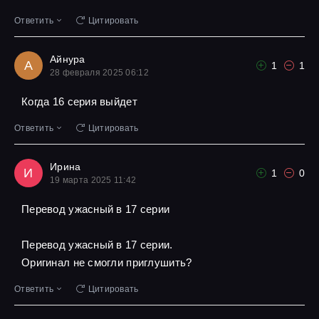
Ответить
Цитировать
Айнура
А
1
1
28 февраля 2025 06:12
Когда 16 серия выйдет
Ответить
Цитировать
Ирина
И
1
0
19 марта 2025 11:42
Перевод ужасный в 17 серии
Перевод ужасный в 17 серии.
Оригинал не смогли приглушить?
Ответить
Цитировать