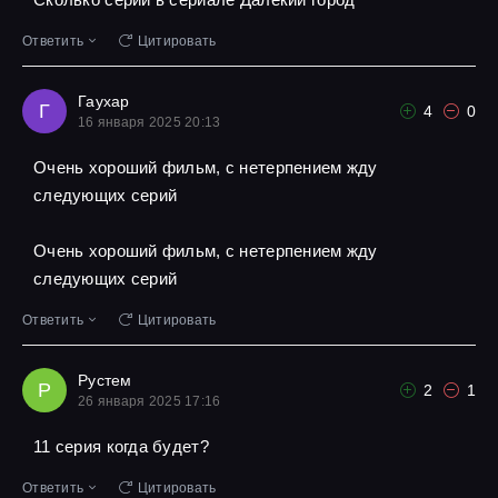
Ответить
Цитировать
Гаухар
Г
4
0
16 января 2025 20:13
Очень хороший фильм, с нетерпением жду
следующих серий
Очень хороший фильм, с нетерпением жду
следующих серий
Ответить
Цитировать
Рустем
Р
2
1
26 января 2025 17:16
11 серия когда будет?
Ответить
Цитировать