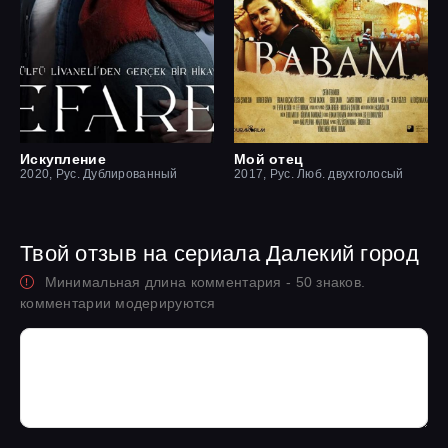
Искупление
Мой отец
2020, Рус. Дублированный
2017, Рус. Люб. двухголосый
Твой отзыв на сериала Далекий город
Минимальная длина комментария - 50 знаков.
комментарии модерируются