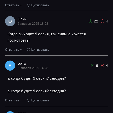
Ответить
Цитировать
Орик
О
22
4
5 января 2025 18:02
Когда выходит 9 серия, так сильно хочется
посмотреть!
Ответить
Цитировать
Бота
Б
9
4
6 января 2025 14:28
а когда будет 9 серия? сегодня?
а когда будет 9 серия? сегодня?
Ответить
Цитировать