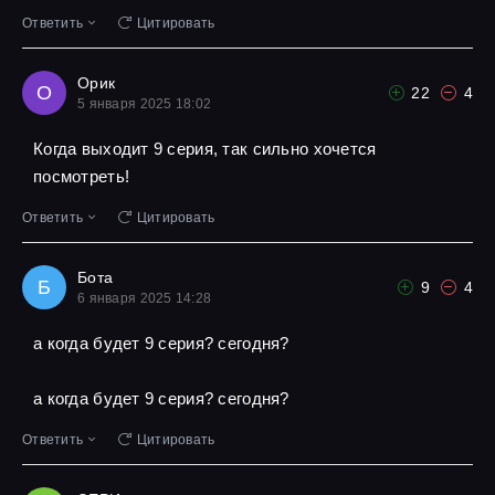
Ответить
Цитировать
Орик
О
22
4
5 января 2025 18:02
Когда выходит 9 серия, так сильно хочется
посмотреть!
Ответить
Цитировать
Бота
Б
9
4
6 января 2025 14:28
а когда будет 9 серия? сегодня?
а когда будет 9 серия? сегодня?
Ответить
Цитировать