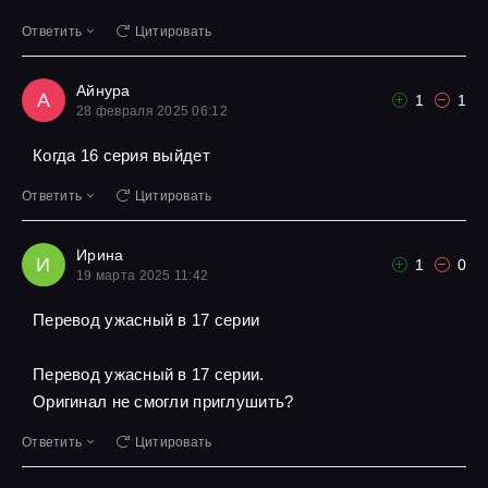
Ответить
Цитировать
Айнура
А
1
1
28 февраля 2025 06:12
Когда 16 серия выйдет
Ответить
Цитировать
Ирина
И
1
0
19 марта 2025 11:42
Перевод ужасный в 17 серии
Перевод ужасный в 17 серии.
Оригинал не смогли приглушить?
Ответить
Цитировать