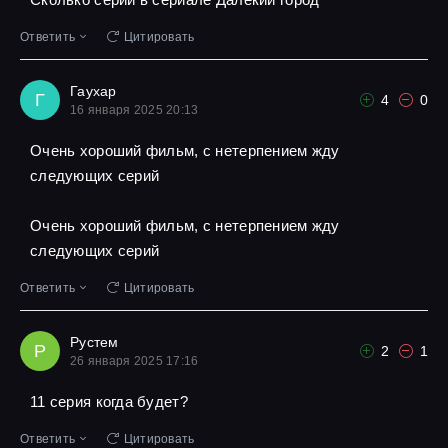
Ответить
Цитировать
Гаухар
Г
4
0
16 января 2025 20:13
Очень хороший фильм, с нетерпением жду
следующих серий
Очень хороший фильм, с нетерпением жду
следующих серий
Ответить
Цитировать
Рустем
Р
2
1
26 января 2025 17:16
11 серия когда будет?
Ответить
Цитировать