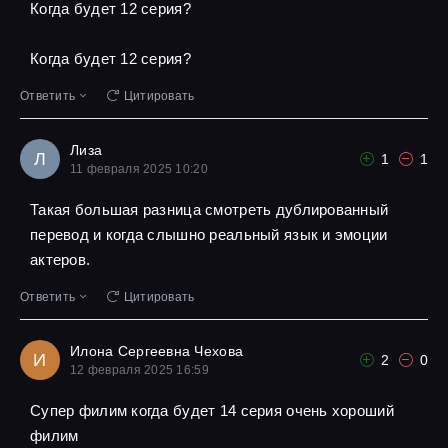
Когда будет 12 серия?
Когда будет 12 серия?
Ответить
Цитировать
Лиза
Л
1
1
11 февраля 2025 10:20
Такая большая разница смотреть дублированный
перевод и когда слышно реальный язык и эмоции
актеров.
Ответить
Цитировать
Илона Сергеевна Чехова
И
2
0
12 февраля 2025 16:59
Супер филим когда будет 14 серия очень хороший
филим