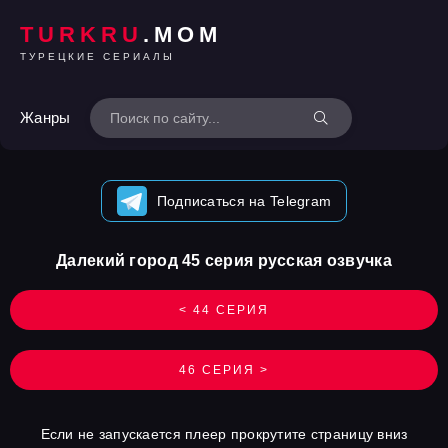
TURKRU
.MOM
ТУРЕЦКИЕ СЕРИАЛЫ
Жанры
Подписаться на Telegram
Далекий город 45 серия русская озвучка
< 44 СЕРИЯ
46 СЕРИЯ >
Если не запускается плеер прокрутите страницу вниз