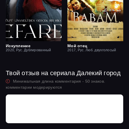
Искупление
Мой отец
2020, Рус. Дублированный
2017, Рус. Люб. двухголосый
Твой отзыв на сериала Далекий город
Минимальная длина комментария - 50 знаков.
комментарии модерируются