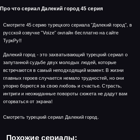
Про что сериал Далекий город 45 серия
Смотрите 45 серию турецкого сериала "Далекий город", в
русской озвучке "Voize" онлайн бесплатно на сайте
ТуркРу!!
Далекий город - это захватывающий турецкий сериал о
запутанной судьбе двух молодых людей, которые
встречаются в самый неподходящий момент. В жизни
главных героев случается немало трудностей, но они
упорно борются за свою любовь и счастье. Страсть,
интриги и неожиданные повороты сюжета не дадут вам
оторваться от экрана!
Смотреть турецкий сериал Далекий город.
Похожие сериалы: