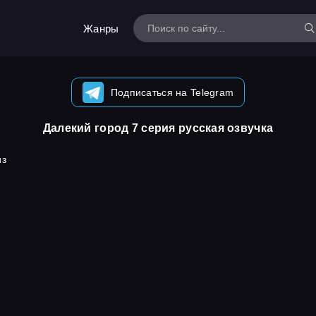
Жанры
Подписаться на Telegram
Далекий город 7 серия русская озвучка
из