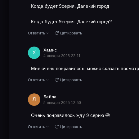
Когда будет 9серия. Далекий город
Когда будет 9серия. Далекий город?
Ответить
Цитировать
Хамис
Х
4 января 2025 22:11
Мне очень понравилось, можно сказать посмот
Ответить
Цитировать
Лейла
Л
5 января 2025 12:50
Очень понравилось жду 9 серию 🤩
Ответить
Цитировать