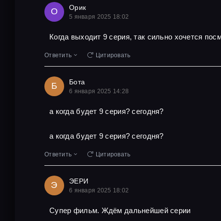
Орик
О
5 января 2025 18:02
Когда выходит 9 серия, так сильно хочется пос
Ответить
Цитировать
Бота
Б
6 января 2025 14:28
а когда будет 9 серия? сегодня?
а когда будет 9 серия? сегодня?
Ответить
Цитировать
ЭЕРИ
Э
6 января 2025 18:02
Супер фильм. Ждём дальнейшей серии