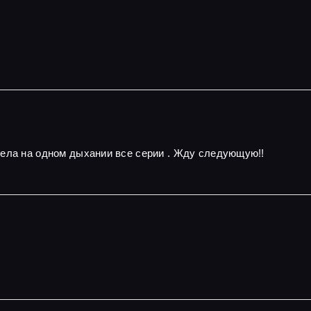
рела на одном дыхании все серии . Жду следующую!!