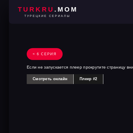
TURKRU
.MOM
ТУРЕЦКИЕ СЕРИАЛЫ
< 6 СЕРИЯ
Если не запускается плеер прокрутите страницу вн
Смотреть онлайн
Плеер #2