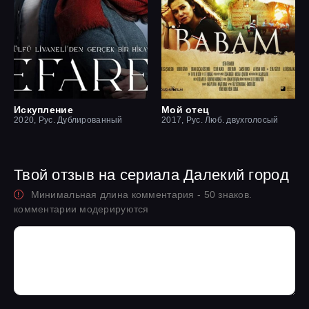
Искупление
Мой отец
2020, Рус. Дублированный
2017, Рус. Люб. двухголосый
Твой отзыв на сериала Далекий город
Минимальная длина комментария - 50 знаков.
комментарии модерируются