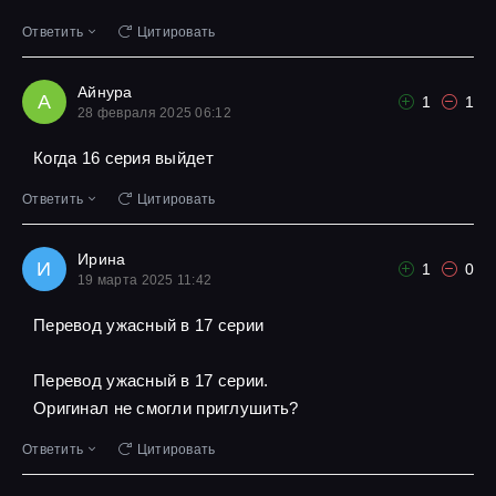
Ответить
Цитировать
Айнура
А
1
1
28 февраля 2025 06:12
Когда 16 серия выйдет
Ответить
Цитировать
Ирина
И
1
0
19 марта 2025 11:42
Перевод ужасный в 17 серии
Перевод ужасный в 17 серии.
Оригинал не смогли приглушить?
Ответить
Цитировать