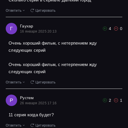
Ответить
Цитировать
Гаухар
Г
4
0
16 января 2025 20:13
Очень хороший фильм, с нетерпением жду
следующих серий
Очень хороший фильм, с нетерпением жду
следующих серий
Ответить
Цитировать
Рустем
Р
2
1
26 января 2025 17:16
11 серия когда будет?
Ответить
Цитировать