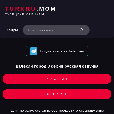
TURKRU
.MOM
ТУРЕЦКИЕ СЕРИАЛЫ
Жанры
Подписаться на Telegram
Далекий город 3 серия русская озвучка
< 2 СЕРИЯ
4 СЕРИЯ >
Если не запускается плеер прокрутите страницу вниз