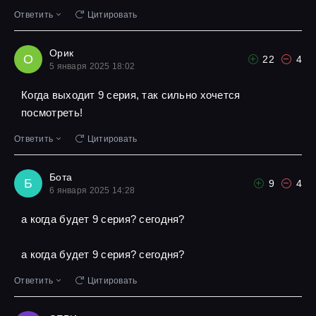
Ответить
Цитировать
Орик
О
22
4
5 января 2025 18:02
Когда выходит 9 серия, так сильно хочется
посмотреть!
Ответить
Цитировать
Бота
Б
9
4
6 января 2025 14:28
а когда будет 9 серия? сегодня?
а когда будет 9 серия? сегодня?
Ответить
Цитировать