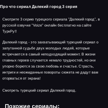
Про что сериал Далекий город 3 серия
Смотрите 3 серию турецкого сериала "Далекий город", в
русской озвучке "Voize" онлайн бесплатно на сайте
ТуркРу!!
Далекий город - это захватывающий турецкий сериал о
запутанной судьбе двух молодых людей, которые
встречаются в самый неподходящий момент. В жизни
главных героев случается немало трудностей, но они
упорно борются за свою любовь и счастье. Страсть,
интриги и неожиданные повороты сюжета не дадут вам
оторваться от экрана!
Смотреть турецкий сериал Далекий город.
Похожие сериалы: