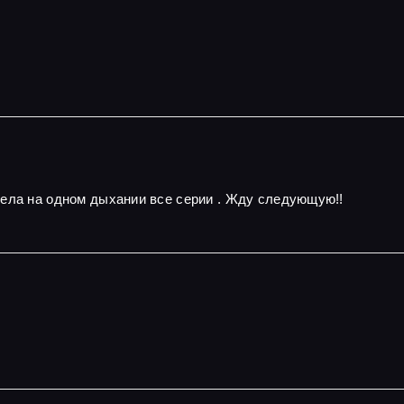
рела на одном дыхании все серии . Жду следующую!!