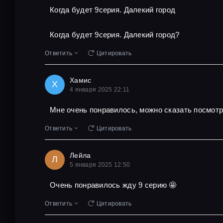
Когда будет 9серия. Далекий город
Когда будет 9серия. Далекий город?
Ответить
Цитировать
Хамис
Х
4 января 2025 22:11
Мне очень понравилось, можно сказать посмот
Ответить
Цитировать
Лейла
Л
5 января 2025 12:50
Очень понравилось жду 9 серию 🤩
Ответить
Цитировать