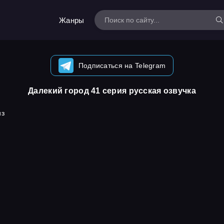
Жанры
Подписаться на Telegram
Далекий город 41 серия русская озвучка
из