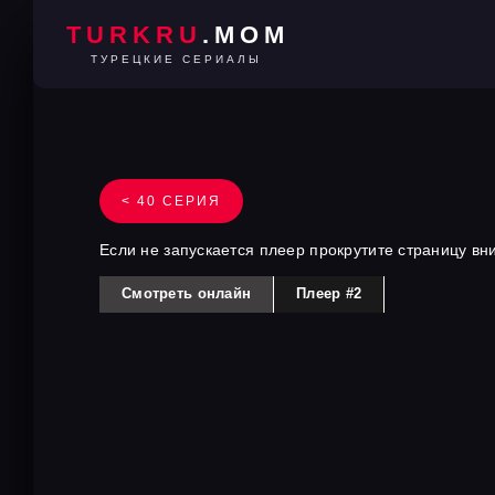
TURKRU
.MOM
ТУРЕЦКИЕ СЕРИАЛЫ
< 40 СЕРИЯ
Если не запускается плеер прокрутите страницу вн
Смотреть онлайн
Плеер #2