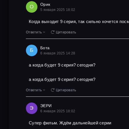
Орик
О
5 января 2025 18:02
Когда выходит 9 серия, так сильно хочется пос
Ответить
Цитировать
Бота
Б
6 января 2025 14:28
а когда будет 9 серия? сегодня?
а когда будет 9 серия? сегодня?
Ответить
Цитировать
ЭЕРИ
Э
6 января 2025 18:02
Супер фильм. Ждём дальнейшей серии