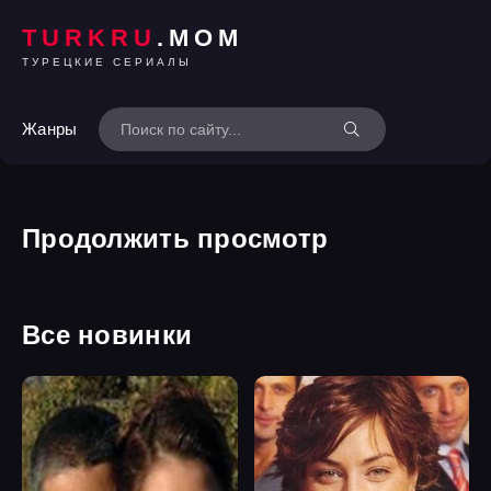
TURKRU
.MOM
ТУРЕЦКИЕ СЕРИАЛЫ
Жанры
Продолжить просмотр
Все новинки