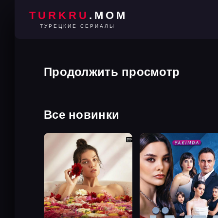
TURKRU
.MOM
ТУРЕЦКИЕ СЕРИАЛЫ
Продолжить просмотр
Все новинки