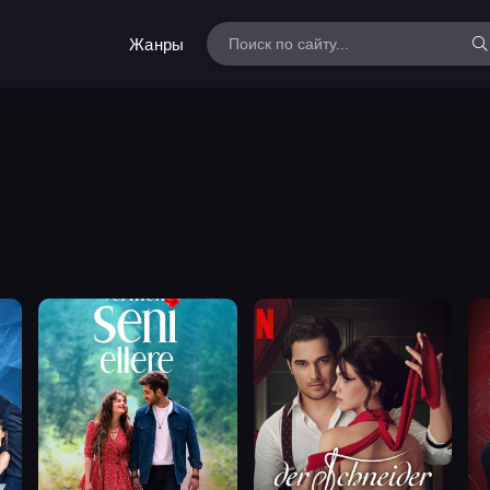
Жанры