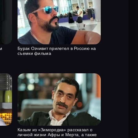
м
Бурак Озчивит прилетел в Россию на
съемки фильма
Казым из «Зимородка» рассказал о
личной жизни Афры и Мерта, а также