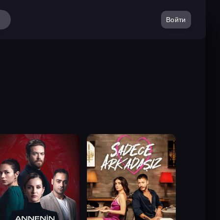
Войти