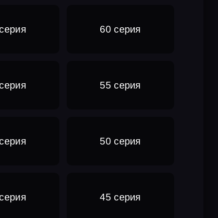
 серия
60 серия
 серия
55 серия
 серия
50 серия
 серия
45 серия