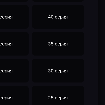
 серия
40 серия
 серия
35 серия
 серия
30 серия
 серия
25 серия