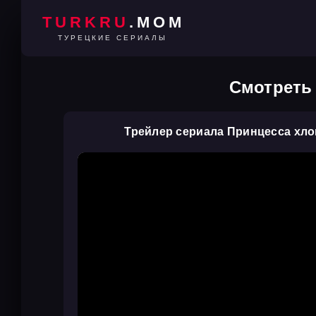
TURKRU
.MOM
ТУРЕЦКИЕ СЕРИАЛЫ
Смотреть
Трейлер сериала Принцесса хл