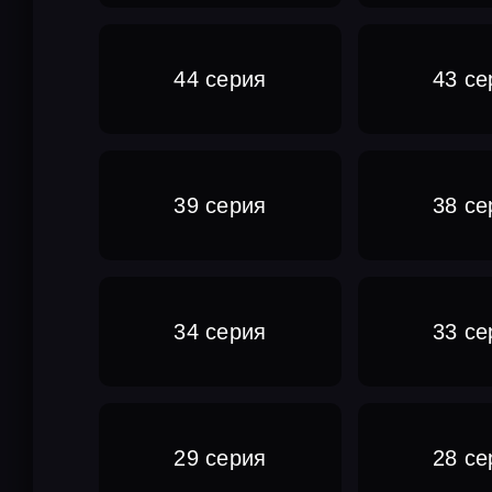
44 серия
43 се
39 серия
38 се
34 серия
33 се
29 серия
28 се