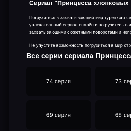
Сериал "Принцесса хлопковых 
Погрузитесь в захватывающий мир турецкого се
увлекательный сериал онлайн и погрузитесь в 
захватывающими сюжетными поворотами и неп
Не упустите возможность погрузиться в мир ст
Все серии сериала Принцесс
74 серия
73 се
69 серия
68 се