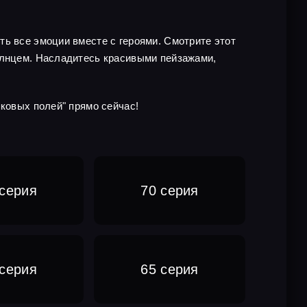
ть все эмоции вместе с героями. Смотрите этот
солнцем. Насладитесь красивыми пейзажами,
пковых полей" прямо сейчас!
 серия
70 серия
 серия
65 серия