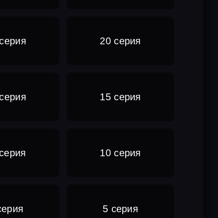
 серия
20 серия
 серия
15 серия
 серия
10 серия
серия
5 серия