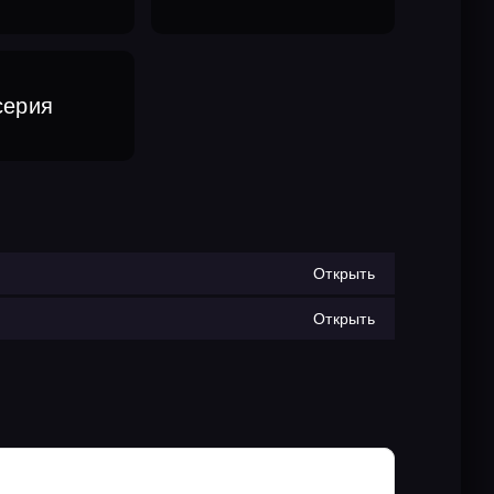
серия
Открыть
Открыть