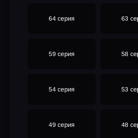
64 серия
63 се
59 серия
58 се
54 серия
53 се
49 серия
48 се