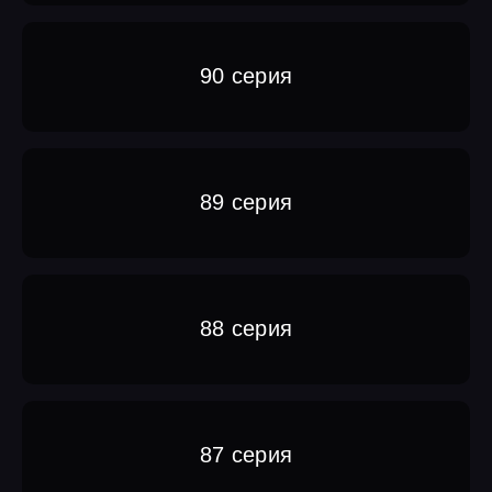
90 серия
89 серия
88 серия
87 серия