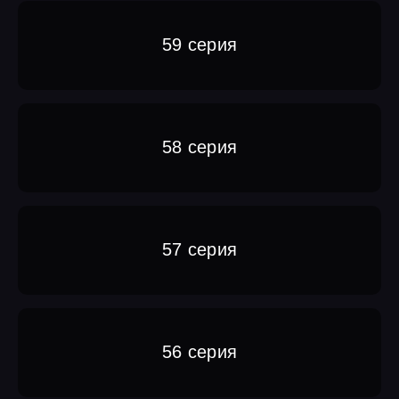
59 серия
58 серия
57 серия
56 серия