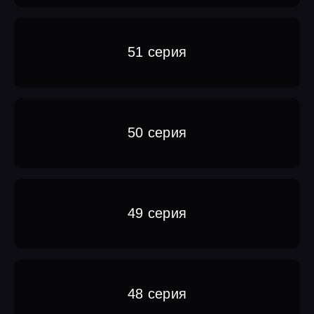
51 серия
50 серия
49 серия
48 серия