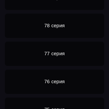
78 серия
77 серия
76 серия