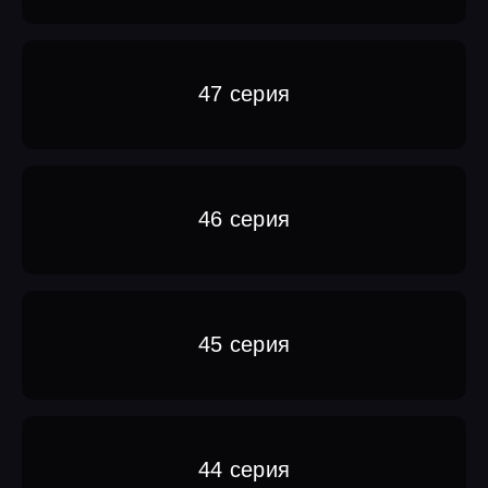
47 серия
46 серия
45 серия
44 серия