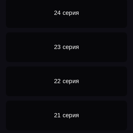
24 серия
23 серия
22 серия
21 серия