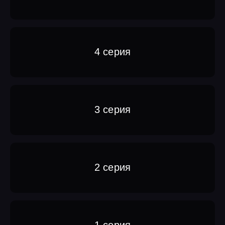
4 серия
3 серия
2 серия