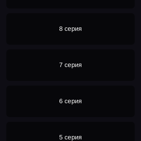
8 серия
7 серия
6 серия
5 серия