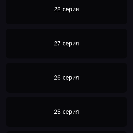
28 серия
27 серия
26 серия
25 серия