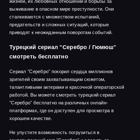
жизней, их любовных отношений и борьбы за
выживание в опасном мире преступности. Они
сталкиваются с множеством испытаний,
предательств и сложных ситуаций, которые
приводят к неожиданным поворотам событий.
Турецкий сериал "Серебро / Гюмюш"
смотреть бесплатно
Сериал "Серебро" покорил сердца миллионов
зрителей своим захватывающим сюжетом,
талантливыми актерами и красочной операторской
работой. Вы можете смотреть турецкий сериал
"Серебро" бесплатно на различных онлайн-
платформах, где он доступен для просмотра в
хорошем качестве.
Не упустите возможность погрузиться в