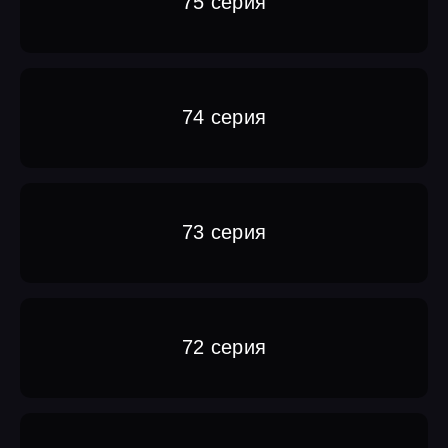
75 серия
74 серия
73 серия
72 серия