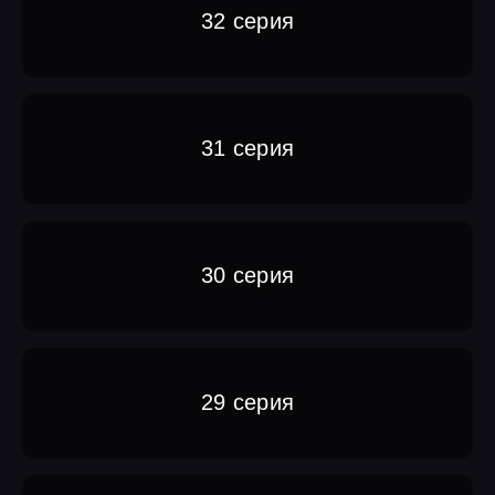
32 серия
31 серия
30 серия
29 серия