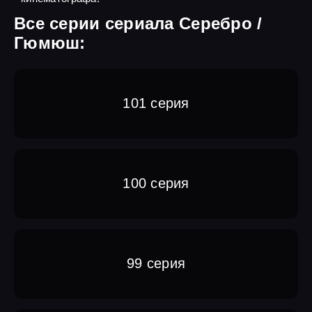
Все серии сериала Серебро /
Гюмюш:
101 серия
100 серия
99 серия