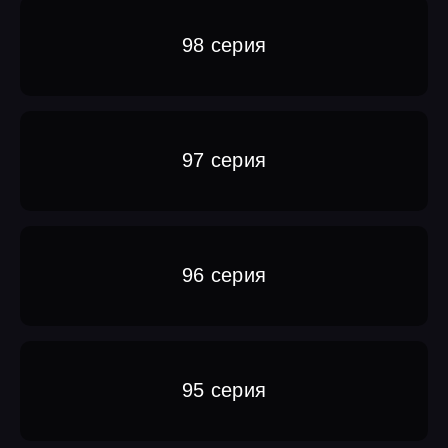
98 серия
97 серия
96 серия
95 серия