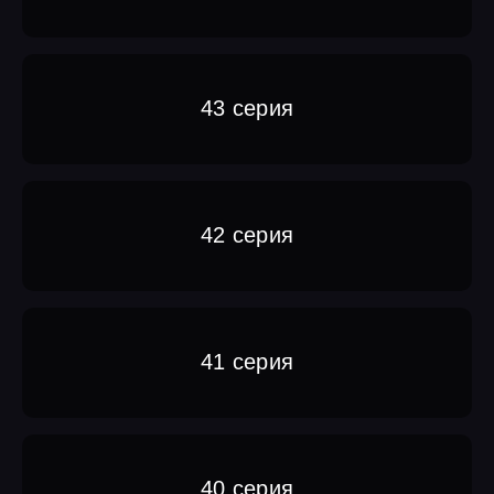
43 серия
42 серия
41 серия
40 серия