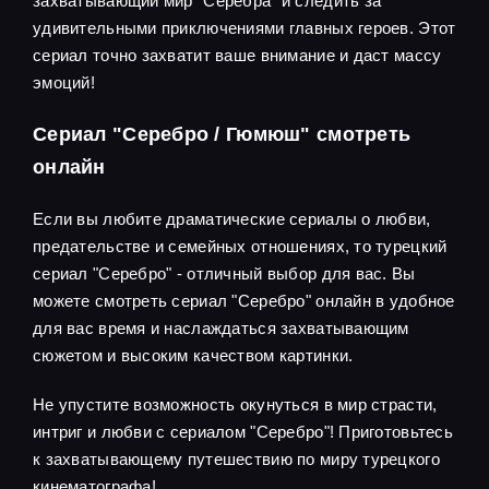
захватывающий мир "Серебра" и следить за
удивительными приключениями главных героев. Этот
сериал точно захватит ваше внимание и даст массу
эмоций!
Сериал "Серебро / Гюмюш" смотреть
онлайн
Если вы любите драматические сериалы о любви,
предательстве и семейных отношениях, то турецкий
сериал "Серебро" - отличный выбор для вас. Вы
можете смотреть сериал "Серебро" онлайн в удобное
для вас время и наслаждаться захватывающим
сюжетом и высоким качеством картинки.
Не упустите возможность окунуться в мир страсти,
интриг и любви с сериалом "Серебро"! Приготовьтесь
к захватывающему путешествию по миру турецкого
кинематографа!