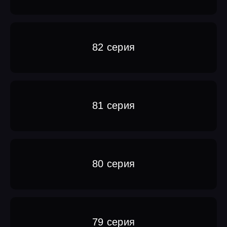
82 серия
81 серия
80 серия
79 серия