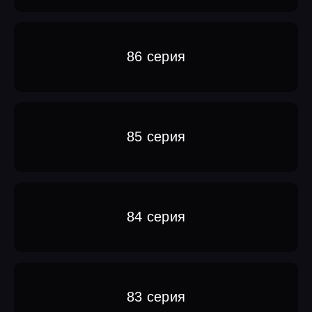
86 серия
85 серия
84 серия
83 серия