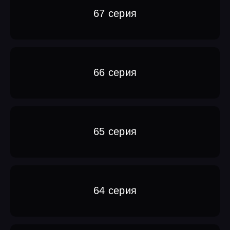
67 серия
66 серия
65 серия
64 серия