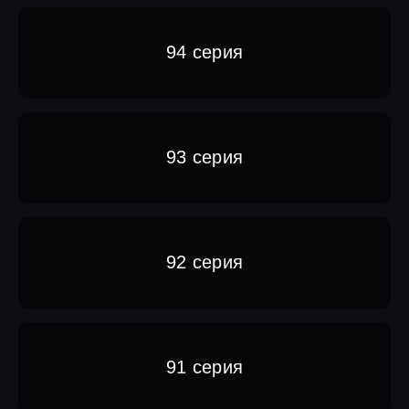
94 серия
93 серия
92 серия
91 серия