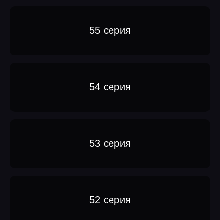
55 серия
54 серия
53 серия
52 серия