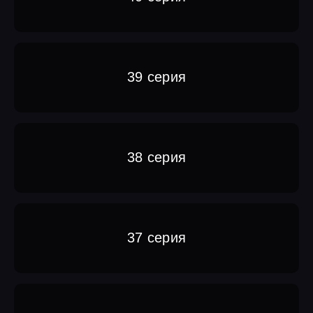
39 серия
38 серия
37 серия