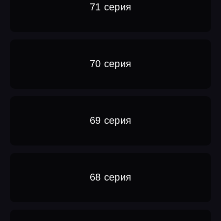
71 серия
70 серия
69 серия
68 серия