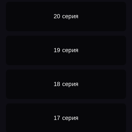
20 серия
19 серия
18 серия
17 серия