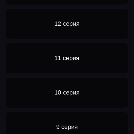
12 серия
11 серия
10 серия
9 серия