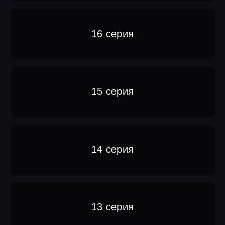
16 серия
15 серия
14 серия
13 серия