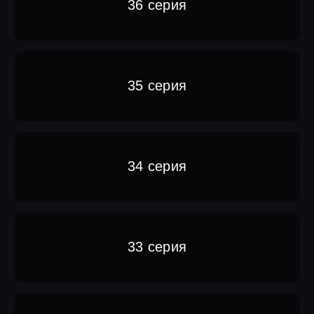
36 серия
35 серия
34 серия
33 серия