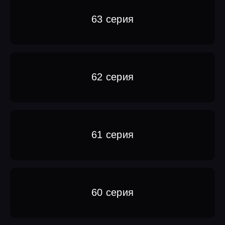
63 серия
62 серия
61 серия
60 серия