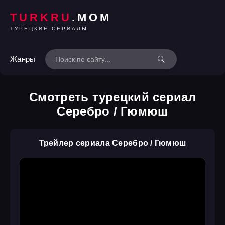
TURKRU
.MOM
ТУРЕЦКИЕ СЕРИАЛЫ
Жанры
Смотреть турецкий сериал
Серебро / Гюмюш
Трейлер сериала Серебро / Гюмюш