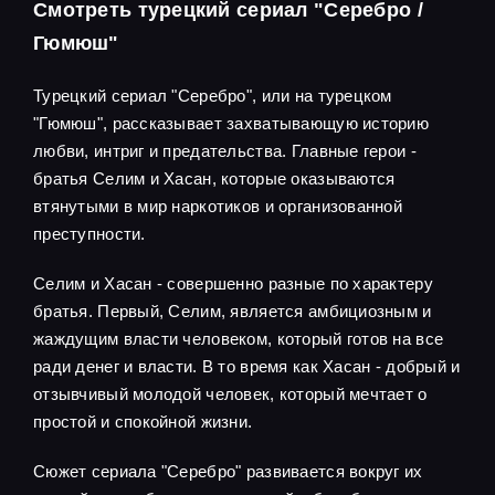
Смотреть турецкий сериал "Серебро /
Гюмюш"
Турецкий сериал "Серебро", или на турецком
"Гюмюш", рассказывает захватывающую историю
любви, интриг и предательства. Главные герои -
братья Селим и Хасан, которые оказываются
втянутыми в мир наркотиков и организованной
преступности.
Селим и Хасан - совершенно разные по характеру
братья. Первый, Селим, является амбициозным и
жаждущим власти человеком, который готов на все
ради денег и власти. В то время как Хасан - добрый и
отзывчивый молодой человек, который мечтает о
простой и спокойной жизни.
Сюжет сериала "Серебро" развивается вокруг их