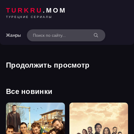
TURKRU
.MOM
ТУРЕЦКИЕ СЕРИАЛЫ
Жанры
Продолжить просмотр
Все новинки