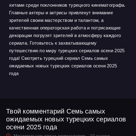
хитами среди поклонников турецкого кинематографа.
Главные актеры и актрисы привлекут внимание
зрителей своим мастерством и талантом, а
качественная операторская работа и потрясающие
декорации погрузят зрителей в атмосферу каждого
сериала. Готовьтесь к захватывающему
путешествию по миру турецких сериалов осени 2025
года! Смотреть турецкий сериал Семь самых
ожидаемых новых турецких сериалов осени 2025
года
Твой комментарий Семь самых
ожидаемых новых турецких сериалов
осени 2025 года
Минимальная длина комментария - 10 знаков.