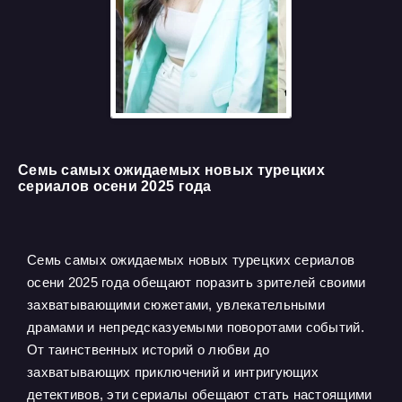
Семь самых ожидаемых новых турецких
сериалов осени 2025 года
Семь самых ожидаемых новых турецких сериалов
осени 2025 года обещают поразить зрителей своими
захватывающими сюжетами, увлекательными
драмами и непредсказуемыми поворотами событий.
От таинственных историй о любви до
захватывающих приключений и интригующих
детективов, эти сериалы обещают стать настоящими