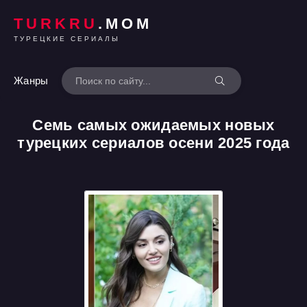
TURKRU
.MOM
ТУРЕЦКИЕ СЕРИАЛЫ
Жанры
Семь самых ожидаемых новых
турецких сериалов осени 2025 года