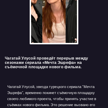
Чагатай Улусой проведёт перерыв между
сезонами сериала «Мечта Эшрефа» на
съёмочной площадке нового фильма.
Чагатай Улусой, звезда турецкого сериала "Мечта
Эшрефа", временно покинет съёмочную площадку
своего любимого проекта, чтобы принять участие в
съёмках нового фильма. Это решение вызвано его