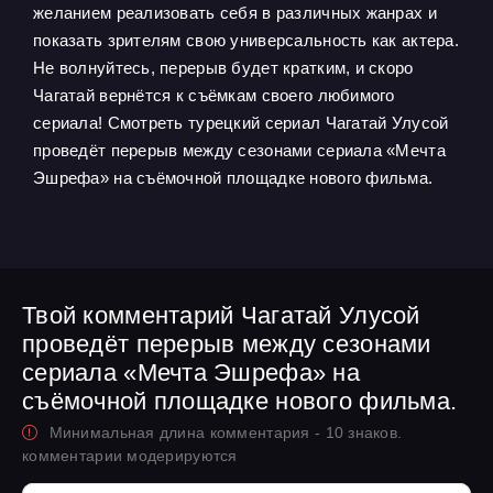
желанием реализовать себя в различных жанрах и
показать зрителям свою универсальность как актера.
Не волнуйтесь, перерыв будет кратким, и скоро
Чагатай вернётся к съёмкам своего любимого
сериала! Смотреть турецкий сериал Чагатай Улусой
проведёт перерыв между сезонами сериала «Мечта
Эшрефа» на съёмочной площадке нового фильма.
Твой комментарий Чагатай Улусой
проведёт перерыв между сезонами
сериала «Мечта Эшрефа» на
съёмочной площадке нового фильма.
Минимальная длина комментария - 10 знаков.
комментарии модерируются