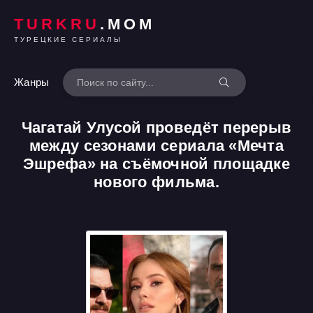
TURKRU
.MOM
ТУРЕЦКИЕ СЕРИАЛЫ
Жанры
Чагатай Улусой проведёт перерыв
между сезонами сериала «Мечта
Эшрефа» на съёмочной площадке
нового фильма.