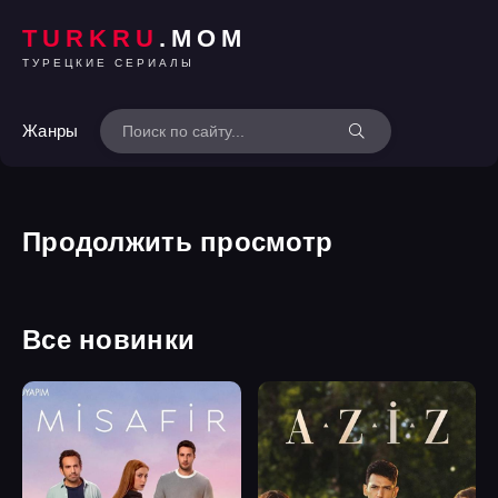
TURKRU
.MOM
ТУРЕЦКИЕ СЕРИАЛЫ
Жанры
Продолжить просмотр
Все новинки