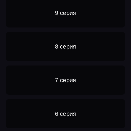
9 серия
8 серия
7 серия
6 серия