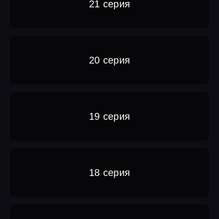
21 серия
20 серия
19 серия
18 серия