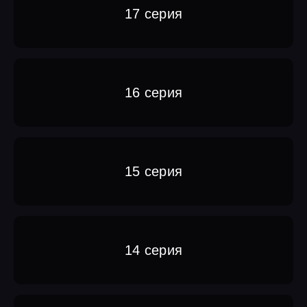
17 серия
16 серия
15 серия
14 серия