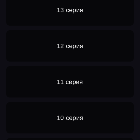
13 серия
12 серия
11 серия
10 серия