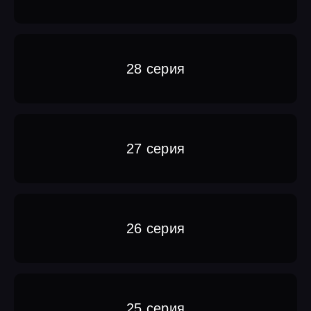
28 серия
27 серия
26 серия
25 серия