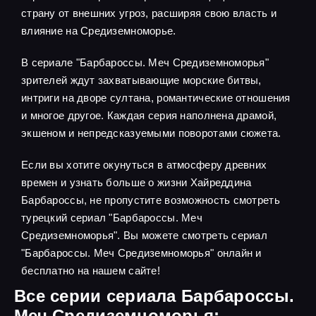
страну от внешних угроз, расширяя свою власть и
влияние на Средиземноморье.
В сериале "Барбароссы. Меч Средиземноморья"
зрителей ждут захватывающие морские битвы,
интриги на дворе султана, романтические отношения
и многое другое. Каждая серия наполнена драмой,
экшеном и непредсказуемыми поворотами сюжета.
Если вы хотите окунуться в атмосферу древних
времен и узнать больше о жизни Хайреддина
Барбароссы, не пропустите возможность смотреть
турецкий сериал "Барбароссы. Меч
Средиземноморья". Вы можете смотреть сериал
"Барбароссы. Меч Средиземноморья" онлайн и
бесплатно на нашем сайте!
Все серии сериала Барбароссы.
Меч Средиземноморья: