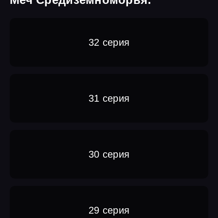
32 серия
31 серия
30 серия
29 серия