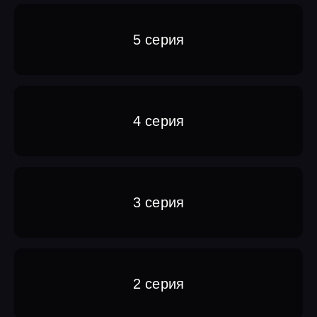
5 серия
4 серия
3 серия
2 серия