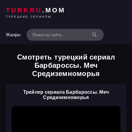
TURKRU
.MOM
ТУРЕЦКИЕ СЕРИАЛЫ
Жанры
Смотреть турецкий сериал
Барбароссы. Меч
Средиземноморья
Трейлер сериала Барбароссы. Меч
Средиземноморья