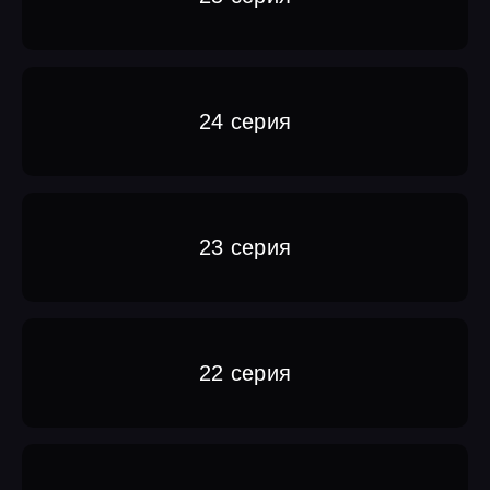
24 серия
23 серия
22 серия