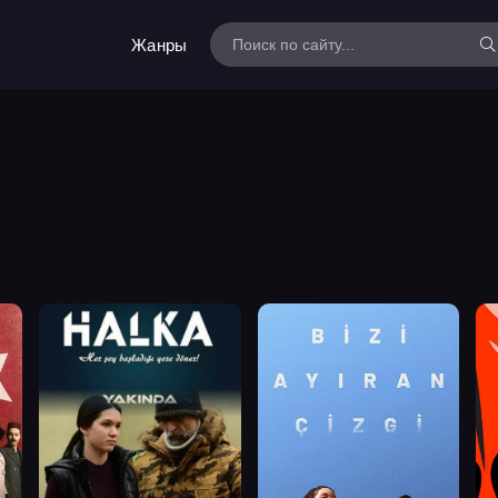
Жанры