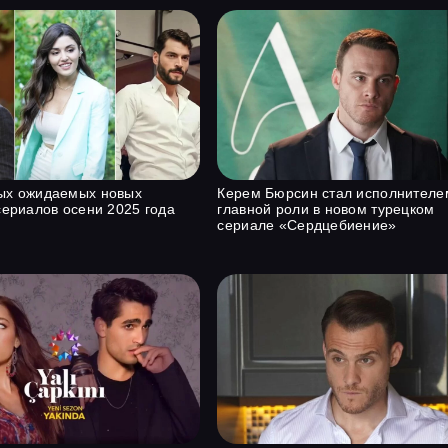
ых ожидаемых новых
Керем Бюрсин стал исполнителе
сериалов осени 2025 года
главной роли в новом турецком
сериале «Сердцебиение»