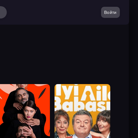
Войти