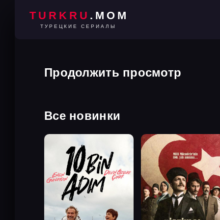
TURKRU
.MOM
ТУРЕЦКИЕ СЕРИАЛЫ
Продолжить просмотр
Все новинки