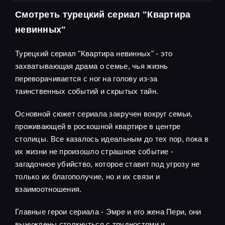
Смотреть турецкий сериал "Квартира
невинных"
Турецкий сериал "Квартира невинных" - это
захватывающая драма о семье, чья жизнь
переворачивается с ног на голову из-за
таинственных событий и скрытых тайн.
Основной сюжет сериала закручен вокруг семьи,
проживающей в роскошной квартире в центре
столицы. Все казалось идеальным до тех пор, пока в
их жизни не произошло страшное событие -
загадочное убийство, которое ставит под угрозу не
только их благополучие, но и их связи и
взаимоотношения.
Главные герои сериала - Эмре и его жена Пери, они
вынуждены столкнуться с трудностями и