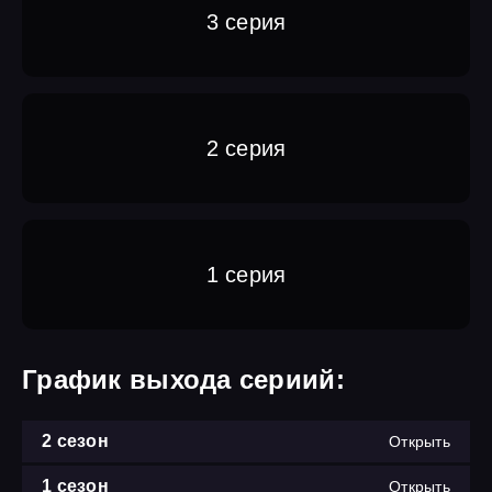
3 серия
2 серия
1 серия
График выхода сериий:
2 сезон
Открыть
1 сезон
Открыть