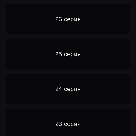
26 серия
25 серия
24 серия
23 серия