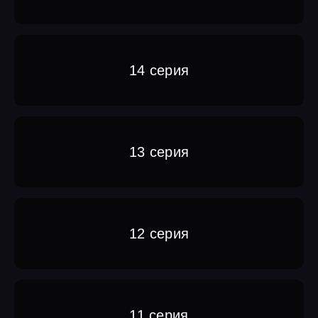
14 серия
13 серия
12 серия
11 серия