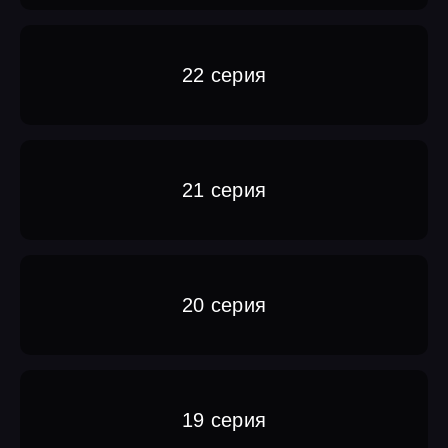
22 серия
21 серия
20 серия
19 серия