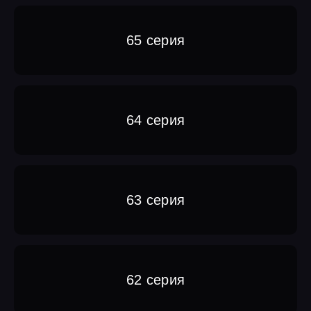
65 серия
64 серия
63 серия
62 серия