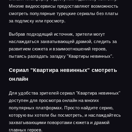
Многие видеосервисы предоставляют возможность
смотреть популярные турецкие сериалы без платы
за подписку или просмотр.
Выбрав подходящий источник, зрители могут
наслаждаться захватывающей драмой, следить за
развитием сюжета и взаимоотношений героев,
пытаясь разгадать загадку "Квартиры невинных".
Сериал "Квартира невинных" смотреть
онлайн
Для удобства зрителей сериал "Квартира невинных"
доступен для просмотра онлайн на многих
популярных платформах. Просто найдите серию,
которую вы хотели бы посмотреть, и наслаждайтесь
захватывающими поворотами сюжета и драмой
главных героев.