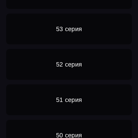
53 серия
52 серия
51 серия
50 серия