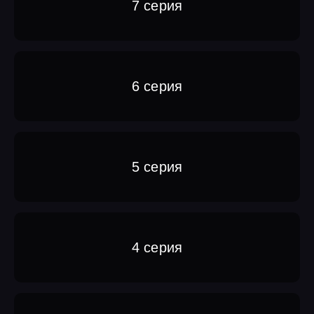
7 серия
6 серия
5 серия
4 серия