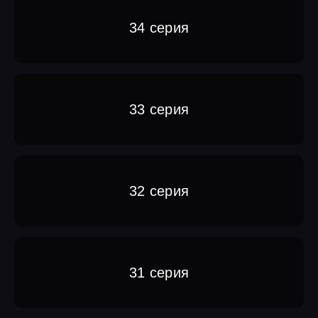
34 серия
33 серия
32 серия
31 серия