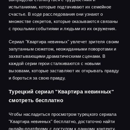
испытаниями, которые подтачивают их семейное
счастье. В ходе расследования они узнают о
множестве секретов, которые оказываются связаны
с прошлыми событиями и людьми из их окружения.
Сериал "Квартира невинных" увлечет зрителя своим
запутанным сюжетом, неожиданными поворотами и
захватывающими драматическими сценами. В
каждой серии герои сталкиваются с новыми
вызовами, которые заставляют их открывать правду
и бороться за свою правду.
Турецкий сериал "Квартира невинных"
смотреть бесплатно
Чтобы насладиться просмотром турецкого сериала
"Квартира невинных" бесплатно, достаточно найти
онлайн-платформу с доступом к данному контенту.