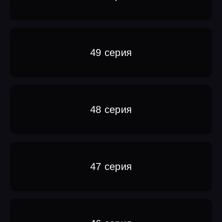
49 серия
48 серия
47 серия