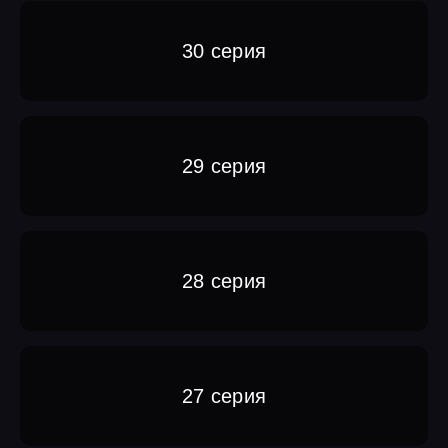
30 серия
29 серия
28 серия
27 серия