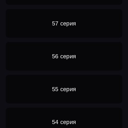
57 серия
56 серия
55 серия
54 серия