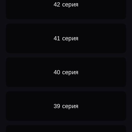
42 серия
41 серия
40 серия
39 серия