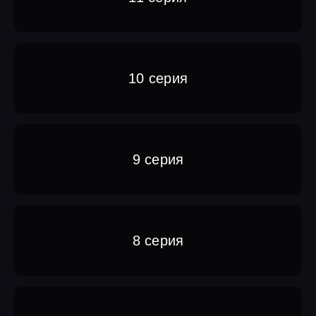
10 серия
9 серия
8 серия