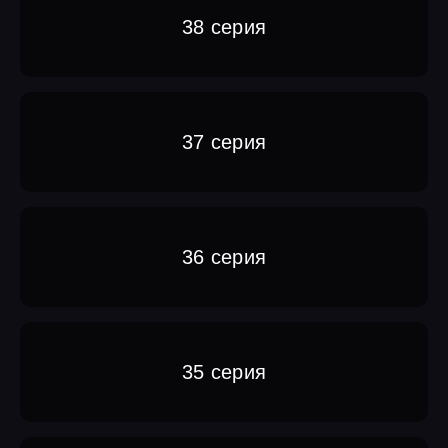
38 серия
37 серия
36 серия
35 серия