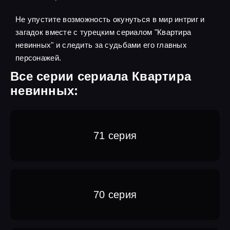
Не упустите возможность окунуться в мир интриг и
загадок вместе с турецким сериалом "Квартира
невинных" и следить за судьбами его главных
персонажей.
Все серии сериала Квартира
невинных:
71 серия
70 серия