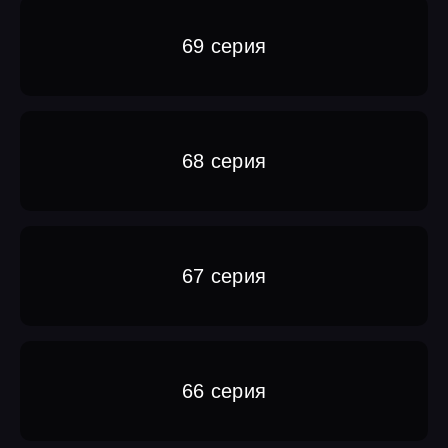
69 серия
68 серия
67 серия
66 серия