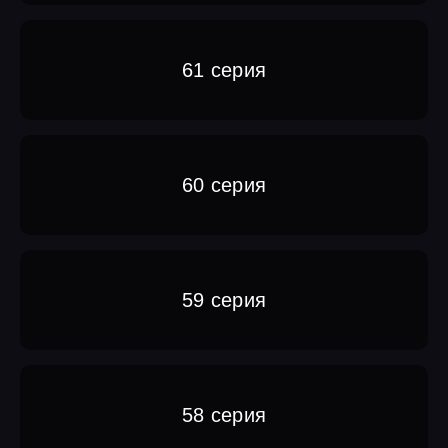
61 серия
60 серия
59 серия
58 серия