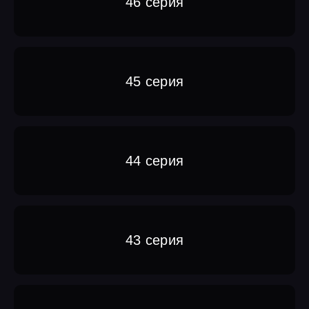
46 серия
45 серия
44 серия
43 серия