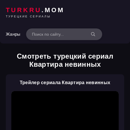
TURKRU
.MOM
ТУРЕЦКИЕ СЕРИАЛЫ
Жанры
Смотреть турецкий сериал
Квартира невинных
Трейлер сериала Квартира невинных