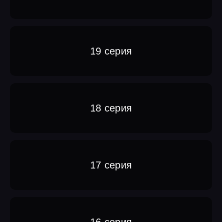
19 серия
18 серия
17 серия
16 серия