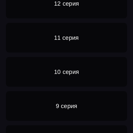
12 серия
11 серия
10 серия
9 серия