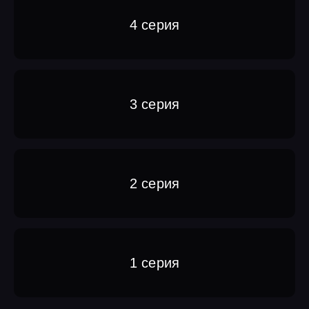
4 серия
3 серия
2 серия
1 серия