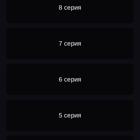
8 серия
7 серия
6 серия
5 серия