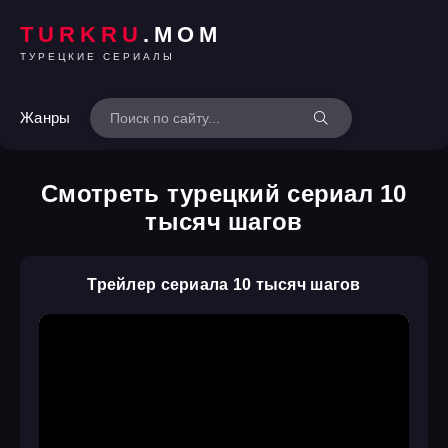
TURKRU
.MOM
ТУРЕЦКИЕ СЕРИАЛЫ
Жанры
Смотреть турецкий сериал 10
тысяч шагов
Трейлер сериала 10 тысяч шагов