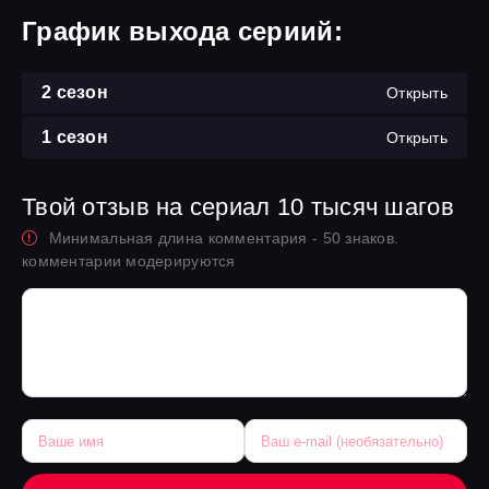
График выхода сериий:
2 сезон
Открыть
1 сезон
Открыть
Твой отзыв на сериал 10 тысяч шагов
Минимальная длина комментария - 50 знаков.
комментарии модерируются