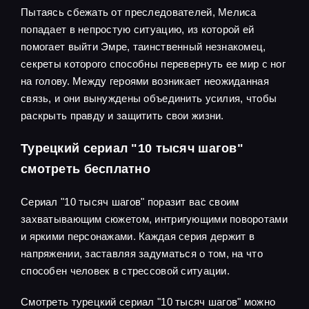
Пытаясь сбежать от преследователей, Мелиса
попадает в непростую ситуацию, из которой ей
помогает выйти Эмре, таинственный незнакомец,
секреты которого способны перевернуть ее мир с ног
на голову. Между героями возникает неожиданная
связь, и они вынуждены объединить усилия, чтобы
раскрыть правду и защитить свои жизни.
Турецкий сериал "10 тысяч шагов"
смотреть бесплатно
Сериал "10 тысяч шагов" поразит вас своим
захватывающим сюжетом, интригующими поворотами
и яркими персонажами. Каждая серия держит в
напряжении, заставляя задуматься о том, на что
способен человек в стрессовой ситуации.
Смотреть турецкий сериал "10 тысяч шагов" можно