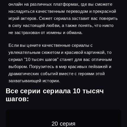
онлайн на различных платформах, где вы сможете
насладиться качественным переводом и прекрасной
игрой актеров. Сюжет сериала заставит вас поверить
в силу настоящей любви, а также понять, что никто
не застрахован от измены и обмана.
Если вы цените качественные сериалы с
увлекательным сюжетом и красивой картинкой, то
сериал "10 тысяч шагов" станет для вас отличным
выбором. Погрузитесь в мир красивых пейзажей и
драматических событий вместе с героями этой
захватывающей истории.
Все серии сериала 10 тысяч
шагов:
20 серия