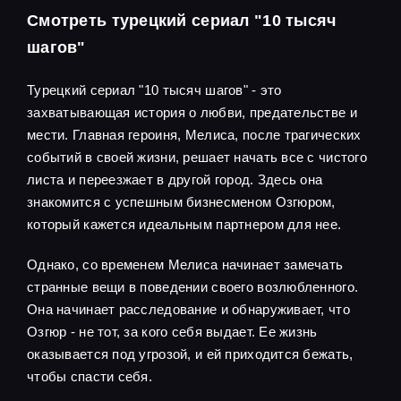
Смотреть турецкий сериал "10 тысяч
шагов"
Турецкий сериал "10 тысяч шагов" - это
захватывающая история о любви, предательстве и
мести. Главная героиня, Мелиса, после трагических
событий в своей жизни, решает начать все с чистого
листа и переезжает в другой город. Здесь она
знакомится с успешным бизнесменом Озгюром,
который кажется идеальным партнером для нее.
Однако, со временем Мелиса начинает замечать
странные вещи в поведении своего возлюбленного.
Она начинает расследование и обнаруживает, что
Озгюр - не тот, за кого себя выдает. Ее жизнь
оказывается под угрозой, и ей приходится бежать,
чтобы спасти себя.