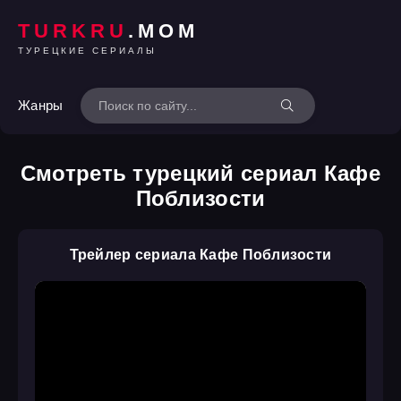
TURKRU
.MOM
ТУРЕЦКИЕ СЕРИАЛЫ
Жанры
Смотреть турецкий сериал Кафе
Поблизости
Трейлер сериала Кафе Поблизости