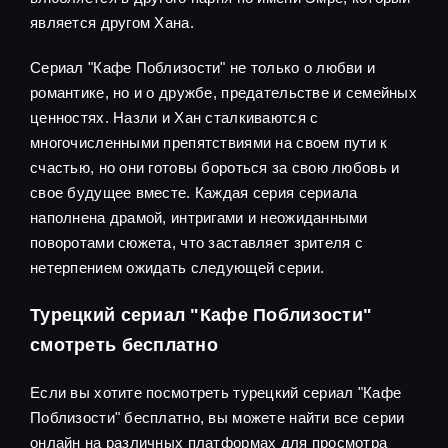
является другом Хана.
Сериал "Кафе Поблизости" не только о любви и
романтике, но и о дружбе, предательстве и семейных
ценностях. Назли и Хан сталкиваются с
многочисленными препятствиями на своем пути к
счастью, но они готовы бороться за свою любовь и
свое будущее вместе. Каждая серия сериала
наполнена драмой, интригами и неожиданными
поворотами сюжета, что заставляет зрителя с
нетерпением ожидать следующей серии.
Турецкий сериал "Кафе Поблизости"
смотреть бесплатно
Если вы хотите посмотреть турецкий сериал "Кафе
Поблизости" бесплатно, вы можете найти все серии
онлайн на различных платформах для просмотра