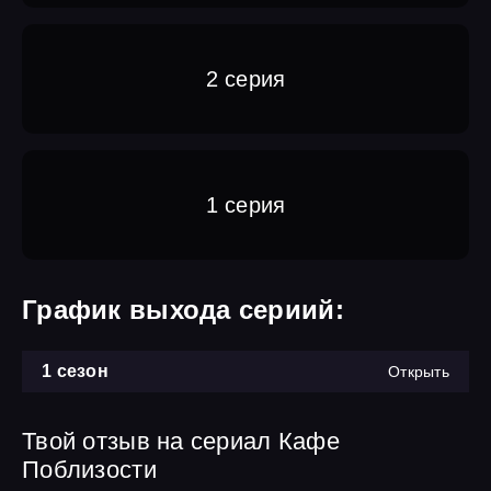
2 серия
1 серия
График выхода сериий:
1 сезон
Открыть
Твой отзыв на сериал Кафе
Поблизости