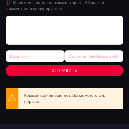
Минимальная длина комментария - 50 знаков.
комментарии модерируются
ОТПРАВИТЬ
Комментариев еще нет. Вы можете стать
первым!