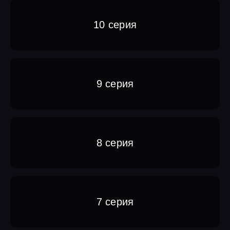
10 серия
9 серия
8 серия
7 серия