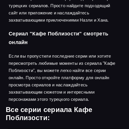
турецких сериалов. Просто найдите подходящий
сайт или приложение и наслаждайтесь
захватывающими приключениями Назли и Хана.
Сериал "Кафе Поблизости" смотреть
онлайн
Если вы пропустили последние серии или хотите
пересмотреть любимые моменты из сериала "Кафе
Поблизости", вы можете легко найти все серии
онлайн. Просто откройте платформу для онлайн
просмотра сериалов и наслаждайтесь
захватывающим сюжетом и интересными
персонажами этого турецкого сериала.
Все серии сериала Кафе
Поблизости: