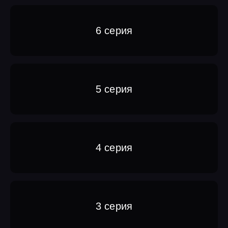
6 серия
5 серия
4 серия
3 серия