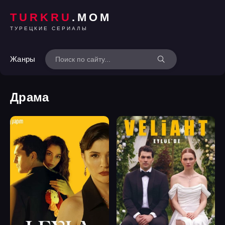
TURKRU
.MOM
ТУРЕЦКИЕ СЕРИАЛЫ
Жанры
Драма