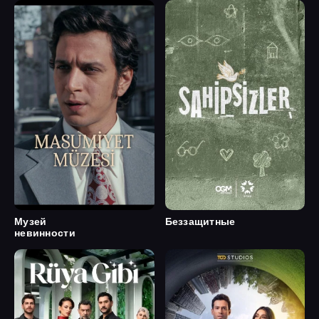
Музей
Беззащитные
невинности