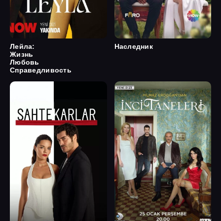
Лейла:
Наследник
Жизнь
Любовь
Справедливость