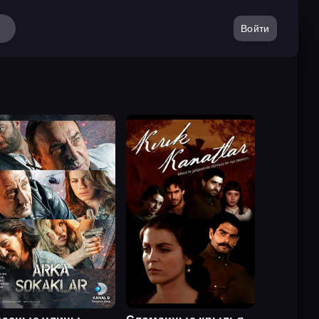
Войти