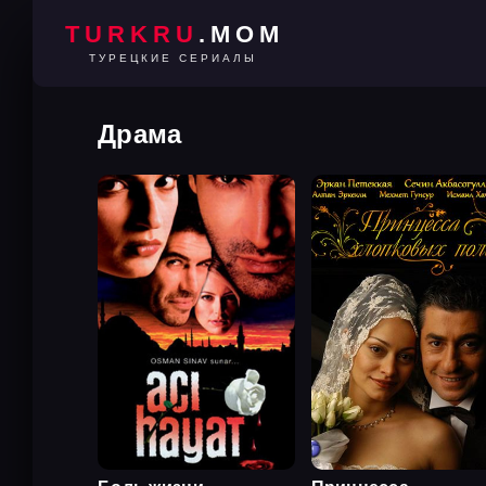
TURKRU
.MOM
ТУРЕЦКИЕ СЕРИАЛЫ
Драма