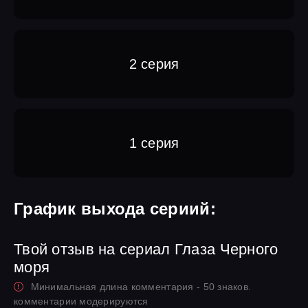
2 серия
1 серия
График выхода сериий:
Твой отзыв на сериал Глаза Черного
моря
Минимальная длина комментария - 50 знаков.
комментарии модерируются