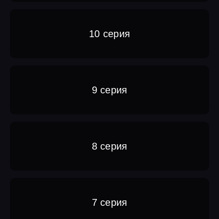
10 серия
9 серия
8 серия
7 серия