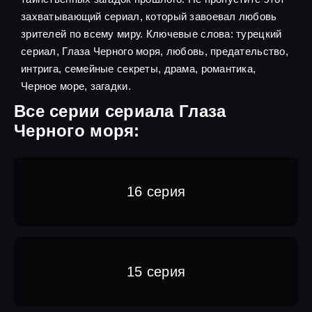
захватывающий сериал, который завоевал любовь
зрителей по всему миру. Ключевые слова: турецкий
сериал, Глаза Черного моря, любовь, предательство,
интрига, семейные секреты, драма, романтика,
Черное море, загадки.
Все серии сериала Глаза
Черного моря:
16 серия
15 серия