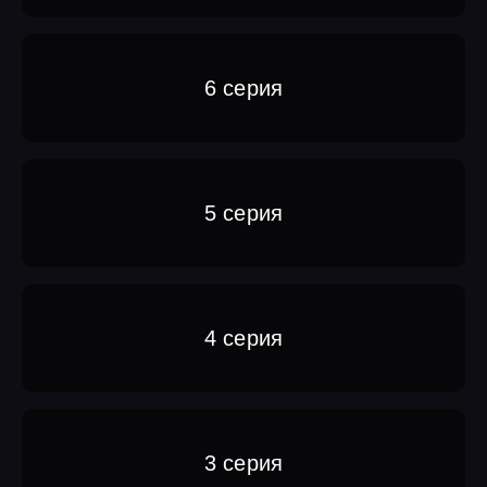
6 серия
5 серия
4 серия
3 серия