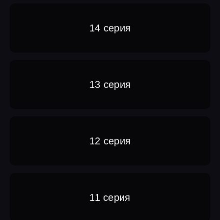
14 серия
13 серия
12 серия
11 серия