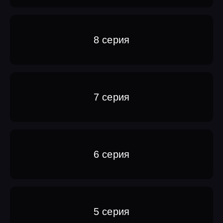
8 серия
7 серия
6 серия
5 серия