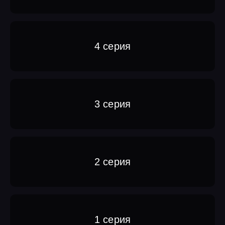
4 серия
3 серия
2 серия
1 серия