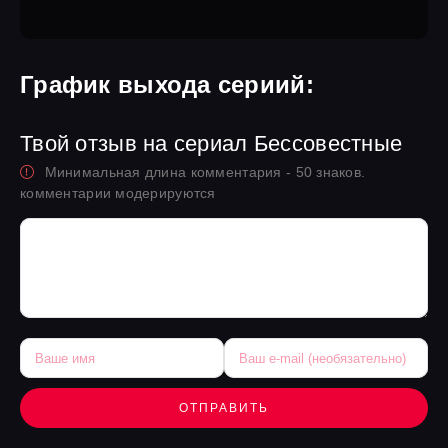
График выхода сериий:
Твой отзыв на сериал Бессовестные
Минимальная длина комментария - 50 знаков.
комментарии модерируются
ОТПРАВИТЬ