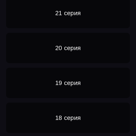
21 серия
20 серия
19 серия
18 серия