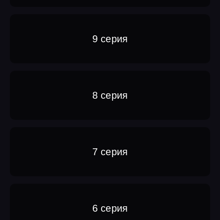
9 серия
8 серия
7 серия
6 серия