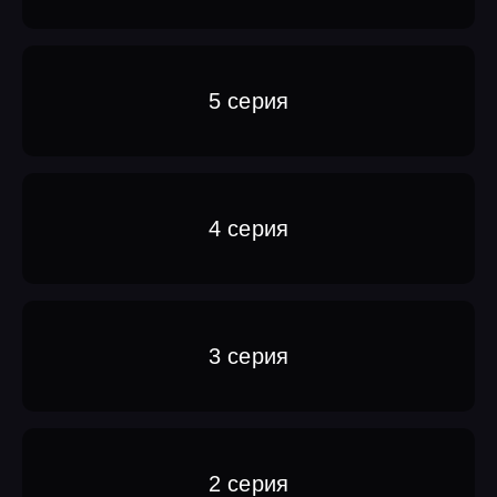
5 серия
4 серия
3 серия
2 серия