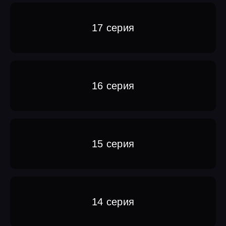
17 серия
16 серия
15 серия
14 серия