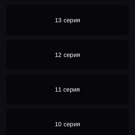
13 серия
12 серия
11 серия
10 серия