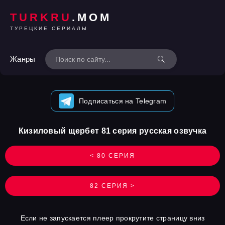
TURKRU
.MOM
ТУРЕЦКИЕ СЕРИАЛЫ
Жанры
Подписаться на Telegram
Кизиловый щербет 81 серия русская озвучка
< 80 СЕРИЯ
82 СЕРИЯ >
Если не запускается плеер прокрутите страницу вниз