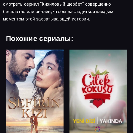
смотреть сериал "Кизиловый щербет" совершенно
бесплатно или онлайн, чтобы насладиться каждым
моментом этой захватывающей истории.
Похожие сериалы: