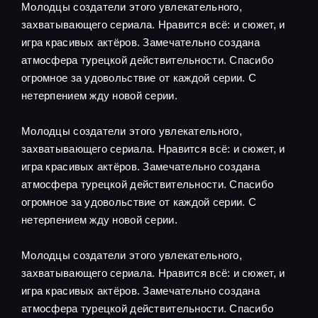
Молодцы создатели этого увлекательного,
захватывающего сериала. Нравится всё: и сюжет, и
игра красивых актёров. Замечательно создана
атмосфера турецкой действительности. Спасибо
огромное за удовольствие от каждой серии. С
нетерпением жду новой серии.
Молодцы создатели этого увлекательного,
захватывающего сериала. Нравится всё: и сюжет, и
игра красивых актёров. Замечательно создана
атмосфера турецкой действительности. Спасибо
огромное за удовольствие от каждой серии. С
нетерпением жду новой серии.
Молодцы создатели этого увлекательного,
захватывающего сериала. Нравится всё: и сюжет, и
игра красивых актёров. Замечательно создана
атмосфера турецкой действительности. Спасибо