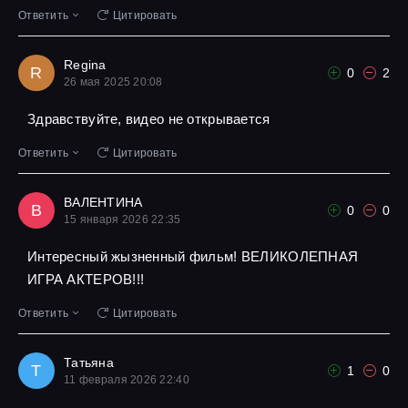
Ответить
Цитировать
Regina
R
0
2
26 мая 2025 20:08
Здравствуйте, видео не открывается
Ответить
Цитировать
ВАЛЕНТИНА
В
0
0
15 января 2026 22:35
Интересный жызненный фильм! ВЕЛИКОЛЕПНАЯ
ИГРА АКТЕРОВ!!!
Ответить
Цитировать
Татьяна
Т
1
0
11 февраля 2026 22:40