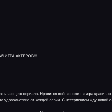
Я ИГРА АКТЕРОВ!!!
атывающего сериала. Нравится всё: и сюжет, и игра красивы
за удовольствие от каждой серии. С нетерпением жду новой с