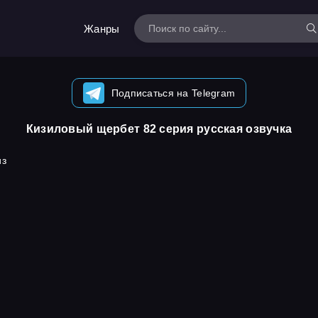
Жанры
Подписаться на Telegram
Кизиловый щербет 82 серия русская озвучка
из