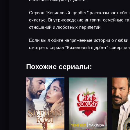
Сериал "Кизиловый щербет" рассказывает обо в
счастье. Внутригородские интриги, семейные 
отношений и любовных перипетий.
Если вы любите напряженные истории о любви 
смотреть сериал "Кизиловый щербет" совершен
Похожие сериалы: