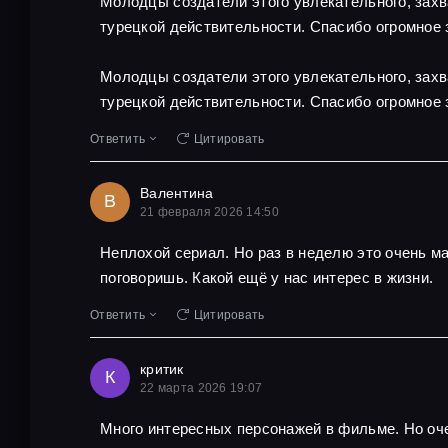
Молодцы создатели этого увлекательного, захв
турецкой действительности. Спасибо огромное 
Молодцы создатели этого увлекательного, захв
турецкой действительности. Спасибо огромное 
Ответить
Цитировать
Валентина
В
21 февраля 2026 14:50
Неплохой сериал. Но раз в неделю это очень м
поговоришь. Какой ещё у нас интерес в жизни.
Ответить
Цитировать
критик
К
22 марта 2026 19:07
Много интересных персонажей в фильме. Но оче