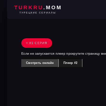
TURKRU
.MOM
ТУРЕЦКИЕ СЕРИАЛЫ
< 81 СЕРИЯ
Если не запускается плеер прокрутите страницу вн
Смотреть онлайн
Плеер #2