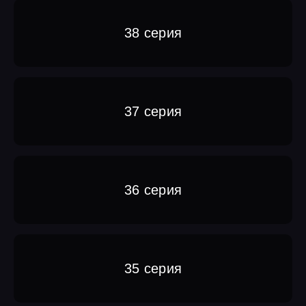
38 серия
37 серия
36 серия
35 серия