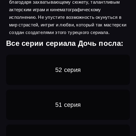
благодаря захватывающему сюжету, талантливым
актерским играм и кинематографическому
исполнению. Не упустите возможность окунуться в
мир страстей, интриг и любви, который так мастерски
создан создателями этого турецкого сериала.
Все серии сериала Дочь посла:
52 серия
51 серия