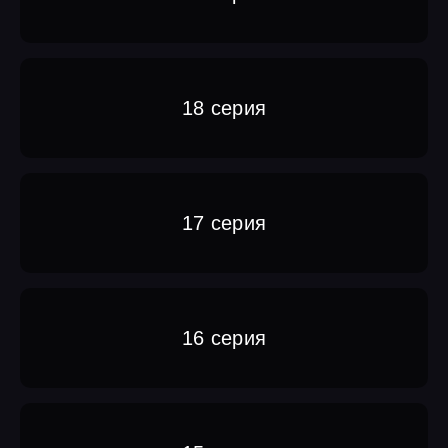
18 серия
17 серия
16 серия