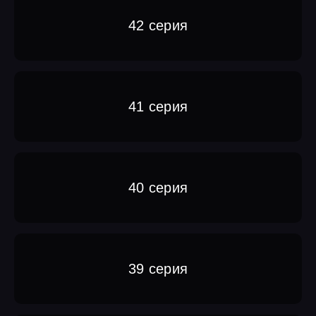
42 серия
41 серия
40 серия
39 серия