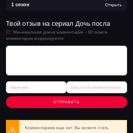
1 сезон
Открыть
Твой отзыв на сериал Дочь посла
Минимальная длина комментария - 50 знаков.
комментарии модерируются
ОТПРАВИТЬ
Комментариев еще нет. Вы можете стать