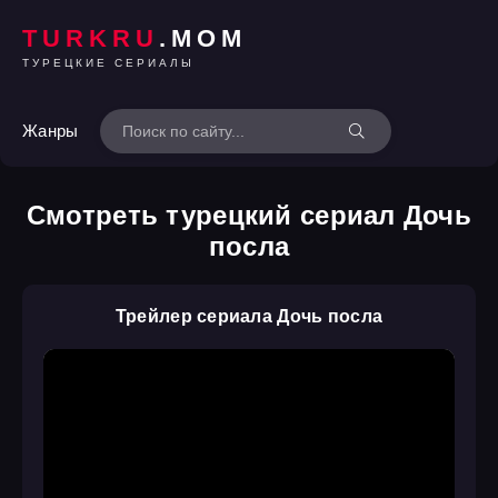
TURKRU
.MOM
ТУРЕЦКИЕ СЕРИАЛЫ
Жанры
Смотреть турецкий сериал Дочь
посла
Трейлер сериала Дочь посла