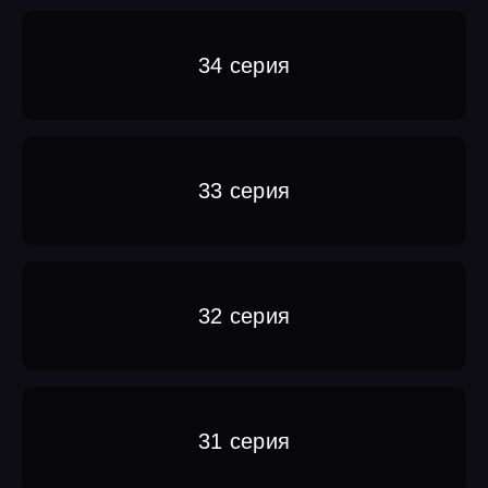
34 серия
33 серия
32 серия
31 серия