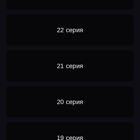
22 серия
21 серия
20 серия
19 серия