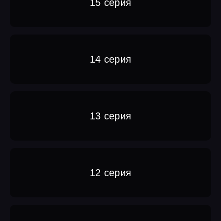
15 серия
14 серия
13 серия
12 серия