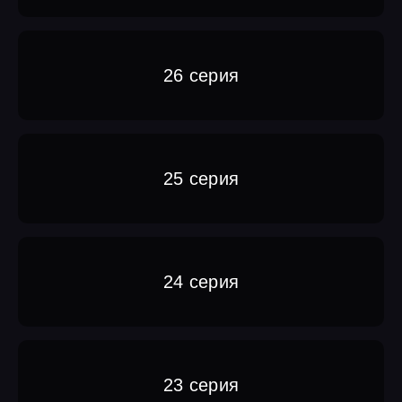
26 серия
25 серия
24 серия
23 серия