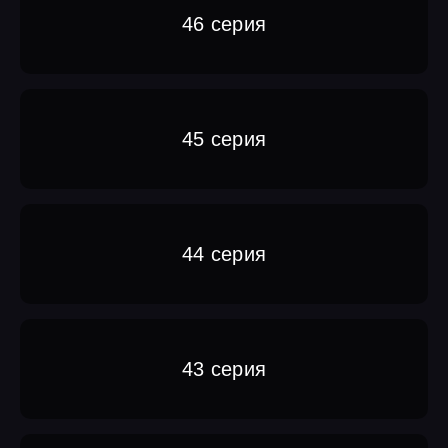
46 серия
45 серия
44 серия
43 серия