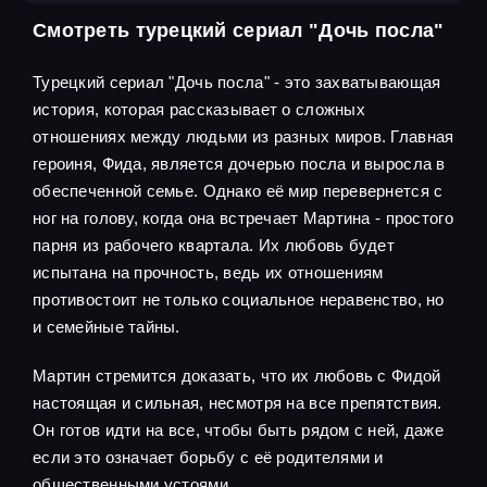
Смотреть турецкий сериал "Дочь посла"
Турецкий сериал "Дочь посла" - это захватывающая
история, которая рассказывает о сложных
отношениях между людьми из разных миров. Главная
героиня, Фида, является дочерью посла и выросла в
обеспеченной семье. Однако её мир перевернется с
ног на голову, когда она встречает Мартина - простого
парня из рабочего квартала. Их любовь будет
испытана на прочность, ведь их отношениям
противостоит не только социальное неравенство, но
и семейные тайны.
Мартин стремится доказать, что их любовь с Фидой
настоящая и сильная, несмотря на все препятствия.
Он готов идти на все, чтобы быть рядом с ней, даже
если это означает борьбу с её родителями и
общественными устоями.