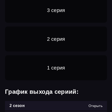
3 серия
2 серия
1 серия
График выхода сериий:
2 сезон
Открыть