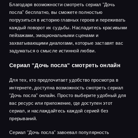
Благодаря возможности смотреть сериал "Дочь
посла" бесплатно, вы сможете полностью
погрузиться в историю главных героев и переживать
каждый поворот их судьбы. Насладитесь красивыми
пейзажами, эмоциональными сценами и
захватывающими диалогами, которые заставят вас
задуматься о смысле истинной любви.
Сериал "Дочь посла" смотреть онлайн
Для тех, кто предпочитает удобство просмотра в
интернете, доступна возможность смотреть сериал
"Дочь посла" онлайн. Просто выберите удобный для
вас ресурс или приложение, где доступен этот
сериал, и наслаждайтесь каждой серией без
прерываний.
Сериал "Дочь посла" завоевал популярность