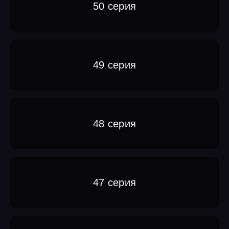
50 серия
49 серия
48 серия
47 серия