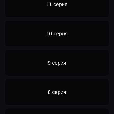
11 серия
10 серия
9 серия
8 серия