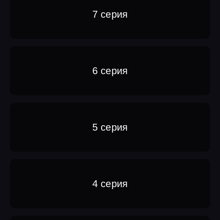
7 серия
6 серия
5 серия
4 серия