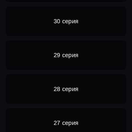
30 серия
29 серия
28 серия
27 серия