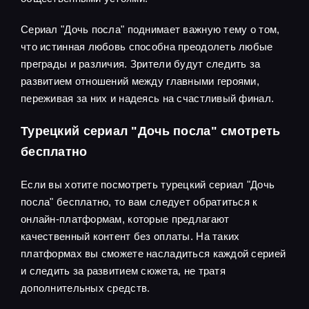
Сериал "Дочь посла" поднимает важную тему о том,
что истинная любовь способна преодолеть любые
преграды и различия. Зрители будут следить за
развитием отношений между главными героями,
переживая за них и надеясь на счастливый финал.
Турецкий сериал "Дочь посла" смотреть
бесплатно
Если вы хотите посмотреть турецкий сериал "Дочь
посла" бесплатно, то вам следует обратиться к
онлайн-платформам, которые предлагают
качественный контент без оплаты. На таких
платформах вы сможете насладиться каждой серией
и следить за развитием сюжета, не тратя
дополнительных средств.