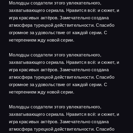
Молодцы создатели этого увлекательного,
захватывающего сериала. Нравится всё: и сюжет, и
игра красивых актёров. Замечательно создана
атмосфера турецкой действительности. Спасибо
огромное за удовольствие от каждой серии. С
нетерпением жду новой серии.
Молодцы создатели этого увлекательного,
захватывающего сериала. Нравится всё: и сюжет, и
игра красивых актёров. Замечательно создана
атмосфера турецкой действительности. Спасибо
огромное за удовольствие от каждой серии. С
нетерпением жду новой серии.
Молодцы создатели этого увлекательного,
захватывающего сериала. Нравится всё: и сюжет, и
игра красивых актёров. Замечательно создана
атмосфера турецкой действительности. Спасибо