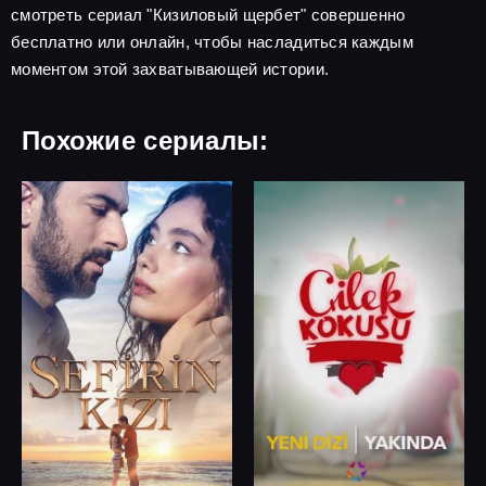
смотреть сериал "Кизиловый щербет" совершенно
бесплатно или онлайн, чтобы насладиться каждым
моментом этой захватывающей истории.
Похожие сериалы: