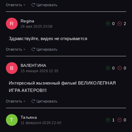
Ответить
Цитировать
Regina
R
0
2
26 мая 2025 20:08
Здравствуйте, видео не открывается
Ответить
Цитировать
ВАЛЕНТИНА
В
0
0
15 января 2026 22:35
Интересный жызненный фильм! ВЕЛИКОЛЕПНАЯ
ИГРА АКТЕРОВ!!!
Ответить
Цитировать
Татьяна
Т
1
0
11 февраля 2026 22:40