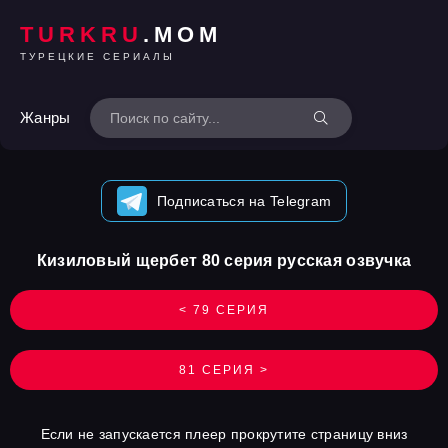
TURKRU
.MOM
ТУРЕЦКИЕ СЕРИАЛЫ
Жанры
Подписаться на Telegram
Кизиловый щербет 80 серия русская озвучка
< 79 СЕРИЯ
81 СЕРИЯ >
Если не запускается плеер прокрутите страницу вниз