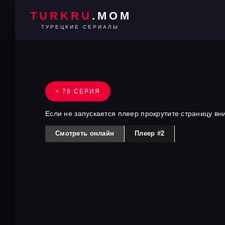
TURKRU
.MOM
ТУРЕЦКИЕ СЕРИАЛЫ
< 78 СЕРИЯ
Если не запускается плеер прокрутите страницу вн
Смотреть онлайн
Плеер #2