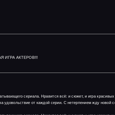
Я ИГРА АКТЕРОВ!!!
атывающего сериала. Нравится всё: и сюжет, и игра красивы
за удовольствие от каждой серии. С нетерпением жду новой с