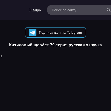
Жанры
Подписаться на Telegram
Кизиловый щербет 79 серия русская озвучка
из