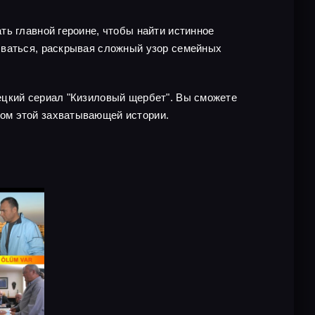
ть главной героине, чтобы найти истинное
ываться, раскрывая сложный узор семейных
ецкий сериал "Кизиловый щербет". Вы сможете
ом этой захватывающей истории.