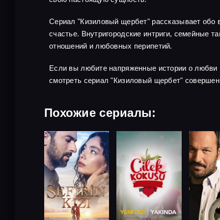
Сериал "Кизиловый щербет" рассказывает обо в
счастье. Внутригородские интриги, семейные 
отношений и любовных перипетий.
Если вы любите напряженные истории о любви 
смотреть сериал "Кизиловый щербет" совершен
Похожие сериалы: