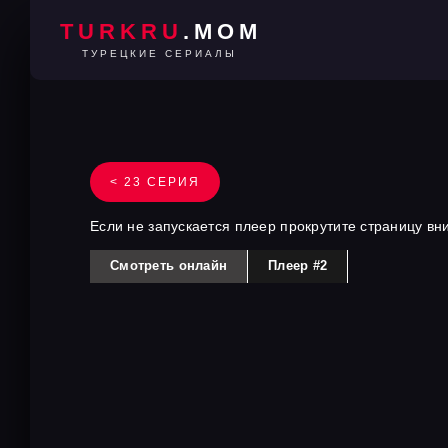
TURKRU
.MOM
ТУРЕЦКИЕ СЕРИАЛЫ
< 23 СЕРИЯ
Если не запускается плеер прокрутите страницу вн
Смотреть онлайн
Плеер #2