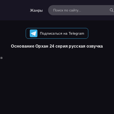
Жанры
Подписаться на Telegram
Основание Орхан 24 серия русская озвучка
из