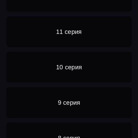
11 серия
10 серия
9 серия
8 серия