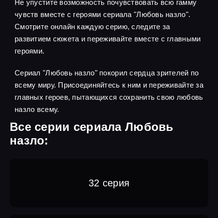
Не упустите возможность почувствовать всю гамму
чувств вместе с героями сериала "Любовь назло".
Смотрите онлайн каждую серию, следите за
развитием сюжета и переживайте вместе с главными
героями.
Сериал "Любовь назло" покорил сердца зрителей по
всему миру. Присоединяйтесь к ним и переживайте за
главных героев, пытающихся сохранить свою любовь
назло всему.
Все серии сериала Любовь
назло:
32 серия