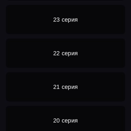
23 серия
22 серия
21 серия
20 серия