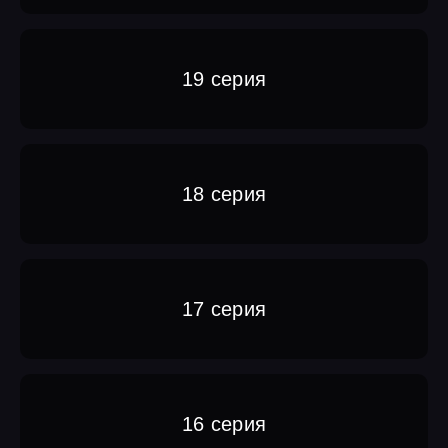
19 серия
18 серия
17 серия
16 серия