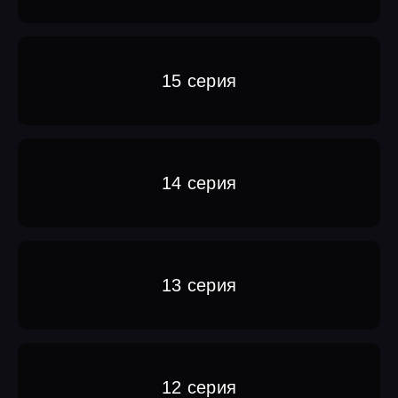
15 серия
14 серия
13 серия
12 серия