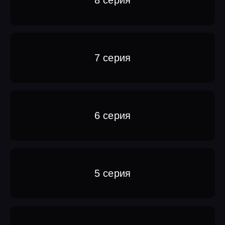
7 серия
6 серия
5 серия