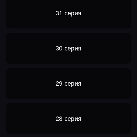
31 серия
30 серия
29 серия
28 серия