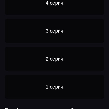
4 серия
3 серия
2 серия
1 серия