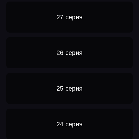
27 серия
26 серия
25 серия
24 серия