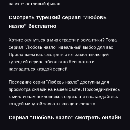
на их счастливый финал.
Смотреть турецкий сериал "Любовь
назло" бесплатно
Хотите окунуться в мир страсти и романтики? Тогда
сериал "Любовь назло" идеальный выбор для вас!
Приглашаем вас смотреть этот захватывающий
турецкий сериал абсолютно бесплатно и
насладиться каждой серией.
Последние серии "Любовь назло" доступны для
просмотра онлайн на нашем сайте. Присоединяйтесь
к миллионам поклонников сериала и наслаждайтесь
каждой минутой захватывающего сюжета.
Сериал "Любовь назло" смотреть онлайн