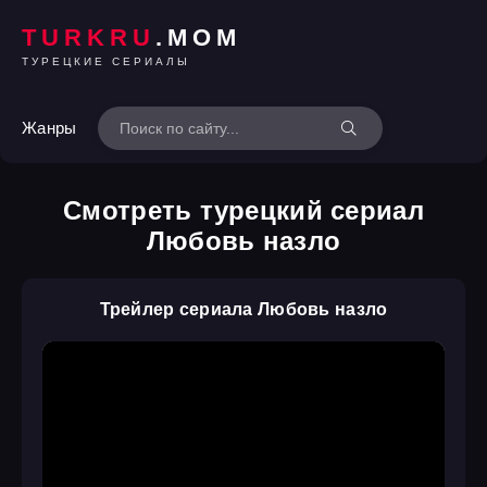
TURKRU
.MOM
ТУРЕЦКИЕ СЕРИАЛЫ
Жанры
Смотреть турецкий сериал
Любовь назло
Трейлер сериала Любовь назло