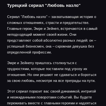
Турецкий сериал "Любовь назло"
Сериал "Любовь назло" – захватывающая история о
сложных отношениях, страсти и предательстве.
Главные герои, Эмре и Зейнеп, встречаются в самый
неподходящий момент своей жизни. Они
представляют собой абсолютно разных людей: он –
успешный бизнесмен, она – скромная девушка без
определенной профессии.
Эмре и Зейнепу пришлось столкнуться с
трудностями, которые поставили под угрозу их
отношения. Но они решают не сдаваться и бороться
за свою любовь, несмотря на все преграды на пути.
Этот сериал поразит вас своей динамикой, интригой
и неожиданными поворотами событий. Вы будете
переживать вместе с главными героями и надеяться