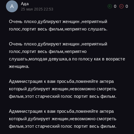
Ада
А
0
0
25 мая 2025 22:53
Очень плохо дублируют женщин ,неприятный
голос,портит весь фильм,неприятно слушать.
Очень плохо дублируют женщин ,неприятный
голос,портит весь фильм,неприятно
слушать,молодая девушка,а по голосу как в возрасте
женщина.
Администрация к вам просьба,поменяйте актера
который дублирует женщин,невозможно смотреть
фильм,этот старческий голос портит весь фильм.
Администрация к вам просьба,поменяйте актера
который дублирует женщин,невозможно смотреть
фильм,этот старческий голос портит весь фильм.