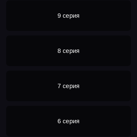
9 серия
8 серия
7 серия
6 серия