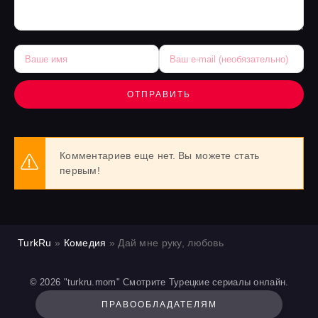
ОТПРАВИТЬ
Комментариев еще нет. Вы можете стать
первым!
TurkRu
»
Комедия
» Дай мне руку, любовь
© 2026 "turkru.mom" Смотрите Турецкие сериалы онлайн.
ПРАВООБЛАДАТЕЛЯМ