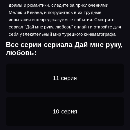
драмы и романтики, следите за приключениями
Мелек и Кенана, и погрузитесь в их трудные
испытания и непредсказуемые события. Смотрите
сериал "Дай мне руку, любовь" онлайн и откройте для
себя увлекательный мир турецкого кинематографа.
Все серии сериала Дай мне руку,
любовь:
11 серия
10 серия