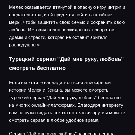
Мелек оказывается втянутой в опасную игру интриг и
предательства, и ей придется пойти на крайние
меры, чтобы защитить свою семью и сохранить свою
любовь. История полна неожиданных поворотов,
драмы и страсти, которая не оставит зрителя
равнодушным.
Турецкий сериал "Дай мне руку, любовь"
смотреть бесплатно
Если вы хотите насладиться всей атмосферой
истории Мелек и Кенана, вы можете смотреть
турецкий сериал "Дай мне руку, любовь" бесплатно
на многих онлайн-платформах. Благодаря интернету
вам не нужно ждать показа по телевизору, вы можете
смотреть сериал в любое удобное время.
Сериал "Дай мне руку, любовь" завоевал сердца