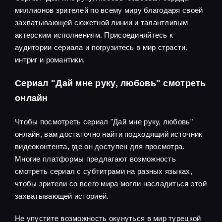
миллионов зрителей по всему миру благодаря своей
захватывающей сюжетной линии и талантливым
актерским исполнениям. Присоединяйтесь к
аудитории сериала и погрузитесь в мир страсти,
интриг и романтики.
Сериал "Дай мне руку, любовь" смотреть
онлайн
Чтобы посмотреть сериал "Дай мне руку, любовь"
онлайн, вам достаточно найти подходящий источник
видеоконтента, где он доступен для просмотра.
Многие платформы предлагают возможность
смотреть сериал с субтитрами на разных языках,
чтобы зрители со всего мира могли насладиться этой
захватывающей историей.
Не упустите возможность окунуться в мир турецкой