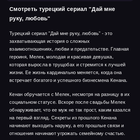
Смотреть турецкий сериал "Дай мне
руку, любовь"
Турецкий сериал "Дай мне руку, любовь" - это
захватывающая история о сложных
взаимоотношениях, любви и предательстве. Главная
героиня, Мелек, молодая и красивая девушка,
которая выросла в трущобах и стремится к лучшей
жизни. Ее жизнь кардинально меняется, когда она
встречает богатого и успешного бизнесмена Кенана.
Кенан обручается с Мелек, несмотря на разницу в их
социальном статусе. Вскоре после свадьбы Мелек
обнаруживает, что ее муж не так прост, каким казался
на первый взгляд. Секреты из прошлого Кенана
начинают выходить наружу, а его прошлые связи и
отношения начинают угрожать семейному счастью.