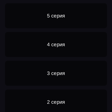
5 серия
4 серия
3 серия
2 серия