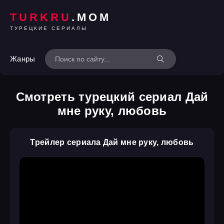
TURKRU
.MOM
ТУРЕЦКИЕ СЕРИАЛЫ
Жанры
Смотреть турецкий сериал Дай
мне руку, любовь
Трейлер сериала Дай мне руку, любовь